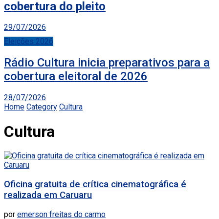
cobertura do pleito
29/07/2026
Eleições 2026
Rádio Cultura inicia preparativos para a
cobertura eleitoral de 2026
28/07/2026
Home
Category
Cultura
Cultura
Oficina gratuita de crítica cinematográfica é
realizada em Caruaru
por
emerson freitas do carmo