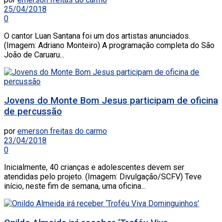
25/04/2018
0
O cantor Luan Santana foi um dos artistas anunciados.
(Imagem: Adriano Monteiro) A programação completa do São
João de Caruaru...
Jovens do Monte Bom Jesus participam de oficina
de percussão
por
emerson freitas do carmo
23/04/2018
0
Inicialmente, 40 crianças e adolescentes devem ser
atendidas pelo projeto. (Imagem: Divulgação/SCFV) Teve
início, neste fim de semana, uma oficina...