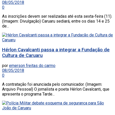
08/05/2018
0
As inscrições devem ser realizadas até esta sexta-feira (11).
(Imagem: Divulgação) Caruaru sediará, entre os dias 14 e 25
de...
Hérlon Cavalcanti passa a integrar a Fundação de
Cultura de Caruaru
por
emerson freitas do carmo
08/05/2018
0
A contratação foi anunciada pelo comunicador. (Imagem:
Arquivo Pessoal) O jornalista e poeta Hérlon Cavalcanti, que
apresenta o programa Tarde...