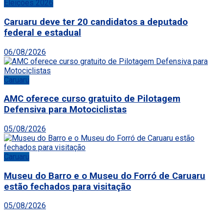
Eleições 2026
Caruaru deve ter 20 candidatos a deputado
federal e estadual
06/08/2026
Caruaru
AMC oferece curso gratuito de Pilotagem
Defensiva para Motociclistas
05/08/2026
Caruaru
Museu do Barro e o Museu do Forró de Caruaru
estão fechados para visitação
05/08/2026