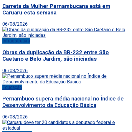
Carreta da Mulher Pernambucana está em
Caruaru esta semana
06/08/2026
Infraestrutura
Obras da duplicação da BR-232 entre São
Caetano e Belo Jardim, são iniciadas
06/08/2026
Educação
Pernambuco supera média nacional no Índice de
Desenvolvimento da Educação Básica
06/08/2026