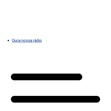
Ouça nossa rádio