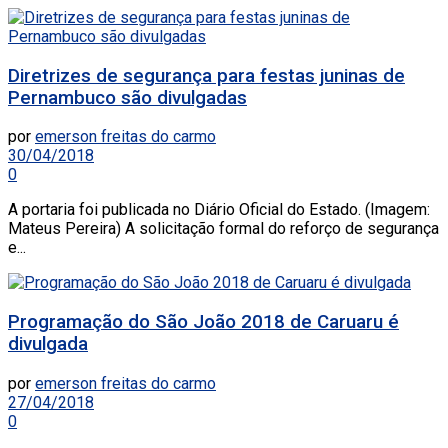
Diretrizes de segurança para festas juninas de
Pernambuco são divulgadas
por
emerson freitas do carmo
30/04/2018
0
A portaria foi publicada no Diário Oficial do Estado. (Imagem:
Mateus Pereira) A solicitação formal do reforço de segurança
e...
Programação do São João 2018 de Caruaru é
divulgada
por
emerson freitas do carmo
27/04/2018
0