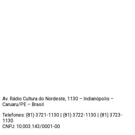
Av. Rádio Cultura do Nordeste, 1130 – Indianópolis –
Caruaru/PE – Brasil
Telefones: (81) 3721-1130 | (81) 3722-1130 | (81) 3723-
1130
CNPJ: 10.003.143/0001-00