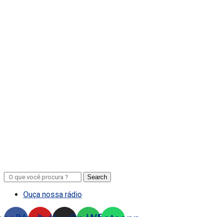
Search
Ouça nossa rádio