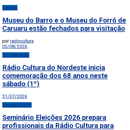
Caruaru
Museu do Barro e o Museu do Forró de
Caruaru estão fechados para visitação
por
radiocultura
05/08/2026
Programação
Rádio Cultura do Nordeste inicia
comemoração dos 68 anos neste
sábado (1º)
31/07/2026
Eleições 2026
Seminário Eleições 2026 prepara
profissionais da Rádio Cultura para