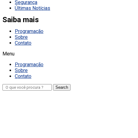
Segurança
Últimas Notícias
Saiba mais
Programação
Sobre
Contato
Menu
Programação
Sobre
Contato
Search