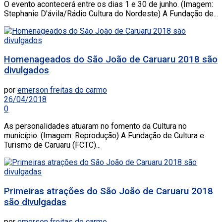
O evento acontecerá entre os dias 1 e 30 de junho. (Imagem:
Stephanie D'ávila/Rádio Cultura do Nordeste) A Fundação de...
Homenageados do São João de Caruaru 2018 são
divulgados
por
emerson freitas do carmo
26/04/2018
0
As personalidades atuaram no fomento da Cultura no
município. (Imagem: Reprodução) A Fundação de Cultura e
Turismo de Caruaru (FCTC)...
Primeiras atrações do São João de Caruaru 2018
são divulgadas
por
emerson freitas do carmo