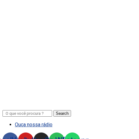
Search
Ouça nossa rádio