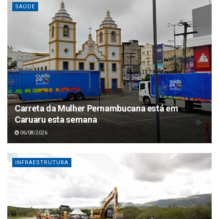
SAÚDE
Carreta da Mulher Pernambucana está em
Caruaru esta semana
06/08/2026
INFRAESTRUTURA