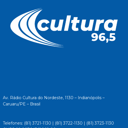
Av. Rádio Cultura do Nordeste, 1130 – Indianópolis –
Caruaru/PE – Brasil
Telefones: (81) 3721-1130 | (81) 3722-1130 | (81) 3723-1130