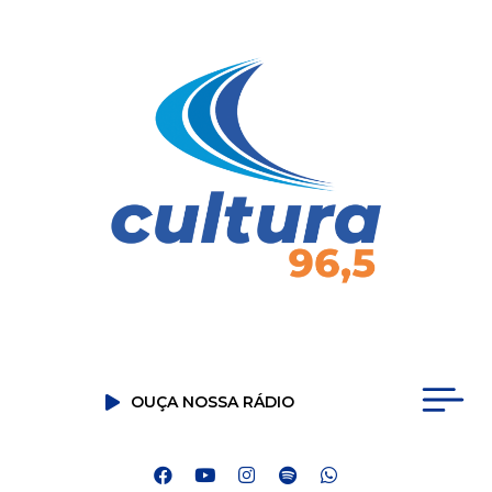
OUÇA NOSSA RÁDIO