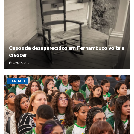
Casos de desaparecidos em Pernambuco volta a
crescer
07/08/2026
CARUARU