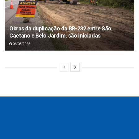
Obras da duplicação da BR-232 entre São
Caetano e Belo Jardim, são iniciadas
06/08/2026