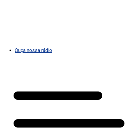
Ouça nossa rádio