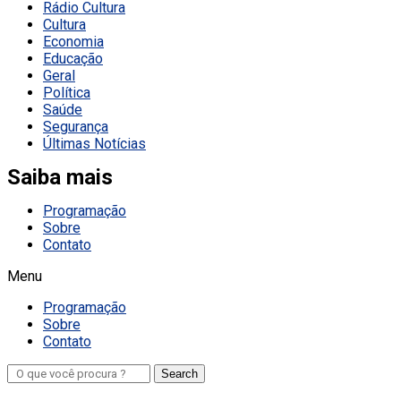
Rádio Cultura
Cultura
Economia
Educação
Geral
Política
Saúde
Segurança
Últimas Notícias
Saiba mais
Programação
Sobre
Contato
Menu
Programação
Sobre
Contato
Search