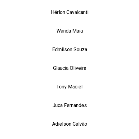
Hérlon Cavalcanti
Wanda Maia
Edmilson Souza
Glaucia Oliveira
Tony Maciel
Juca Fernandes
Adielson Galvão