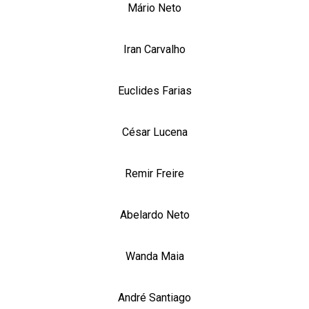
Mário Neto
Iran Carvalho
Euclides Farias
César Lucena
Remir Freire
Abelardo Neto
Wanda Maia
André Santiago