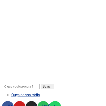
Search
Ouça nossa rádio