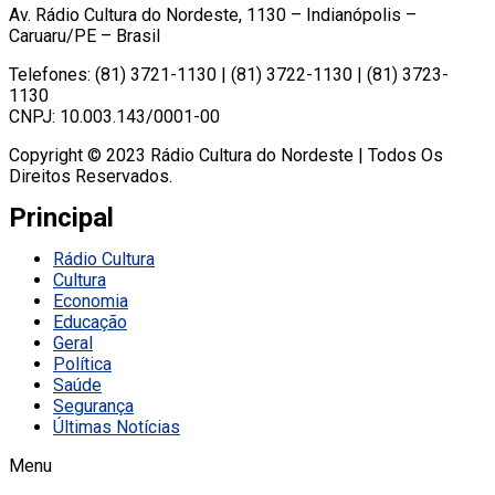
Av. Rádio Cultura do Nordeste, 1130 – Indianópolis –
Caruaru/PE – Brasil
Telefones: (81) 3721-1130 | (81) 3722-1130 | (81) 3723-
1130
CNPJ: 10.003.143/0001-00
Copyright © 2023 Rádio Cultura do Nordeste | Todos Os
Direitos Reservados.
Principal
Rádio Cultura
Cultura
Economia
Educação
Geral
Política
Saúde
Segurança
Últimas Notícias
Menu