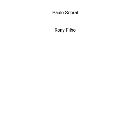
Paulo Sobral
Rony Filho