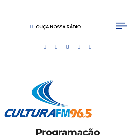
OUÇA NOSSA RÁDIO
Programação