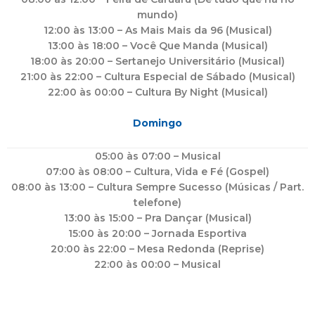
mundo)
12:00 às 13:00 – As Mais Mais da 96 (Musical)
13:00 às 18:00 – Você Que Manda (Musical)
18:00 às 20:00 – Sertanejo Universitário (Musical)
21:00 às 22:00 – Cultura Especial de Sábado (Musical)
22:00 às 00:00 – Cultura By Night (Musical)
Domingo
05:00 às 07:00 – Musical
07:00 às 08:00 – Cultura, Vida e Fé (Gospel)
08:00 às 13:00 – Cultura Sempre Sucesso (Músicas / Part.
telefone)
13:00 às 15:00 – Pra Dançar (Musical)
15:00 às 20:00 – Jornada Esportiva
20:00 às 22:00 – Mesa Redonda (Reprise)
22:00 às 00:00 – Musical