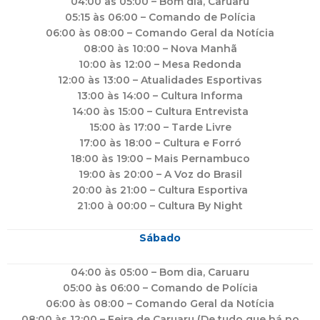
04:00 às 05:00 – Bom dia, Caruaru
05:15 às 06:00 – Comando de Polícia
06:00 às 08:00 – Comando Geral da Notícia
08:00 às 10:00 – Nova Manhã
10:00 às 12:00 – Mesa Redonda
12:00 às 13:00 – Atualidades Esportivas
13:00 às 14:00 – Cultura Informa
14:00 às 15:00 – Cultura Entrevista
15:00 às 17:00 – Tarde Livre
17:00 às 18:00 – Cultura e Forró
18:00 às 19:00 – Mais Pernambuco
19:00 às 20:00 – A Voz do Brasil
20:00 às 21:00 – Cultura Esportiva
21:00 à 00:00 – Cultura By Night
Sábado
04:00 às 05:00 – Bom dia, Caruaru
05:00 às 06:00 – Comando de Polícia
06:00 às 08:00 – Comando Geral da Notícia
08:00 às 12:00 – Feira de Caruaru (De tudo que há no