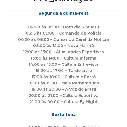
Segunda a quinta-feira
04:00 às 05:00 – Bom dia, Caruaru
05:15 às 06:00 – Comando de Polícia
06:00 às 08:00 – Comando Geral da Notícia
08:00 às 12:00 – Nova Manhã
12:00 às 13:00 – Atualidades Esportivas
13:00 às 14:00 – Cultura Informa
14:00 às 15:00 – Cultura Entrevista
15:00 às 17:00 – Tarde Livre
17:00 às 18:00 – Cultura e Forró
18:00 às 19:00 – Mais Pernambuco
19:00 às 20:00 – A Voz do Brasil
20:00 às 21:00 – Cultura Esportiva
21:00 às 00:00 – Cultura By Night
Sexta-feira