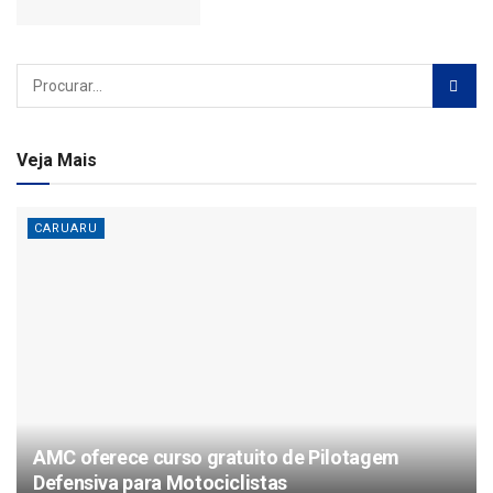
Veja Mais
CARUARU
AMC oferece curso gratuito de Pilotagem
Defensiva para Motociclistas