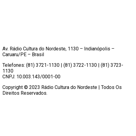
Av. Rádio Cultura do Nordeste, 1130 – Indianópolis –
Caruaru/PE – Brasil
Telefones: (81) 3721-1130 | (81) 3722-1130 | (81) 3723-
1130
CNPJ: 10.003.143/0001-00
Copyright © 2023 Rádio Cultura do Nordeste | Todos Os
Direitos Reservados.