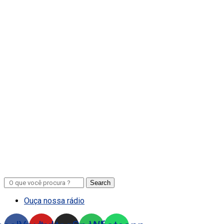
Search
Ouça nossa rádio