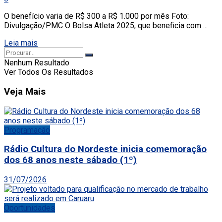
O benefício varia de R$ 300 a R$ 1.000 por mês Foto:
Divulgação/PMC O Bolsa Atleta 2025, que beneficia com ...
Leia mais
Nenhum Resultado
Ver Todos Os Resultados
Veja Mais
Programação
Rádio Cultura do Nordeste inicia comemoração
dos 68 anos neste sábado (1º)
31/07/2026
Oportunidades