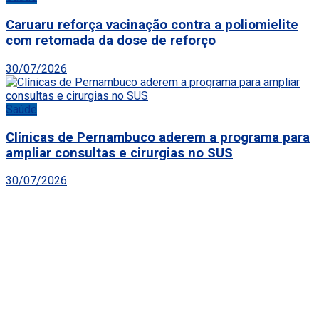
Caruaru reforça vacinação contra a poliomielite
com retomada da dose de reforço
30/07/2026
Saúde
Clínicas de Pernambuco aderem a programa para
ampliar consultas e cirurgias no SUS
30/07/2026