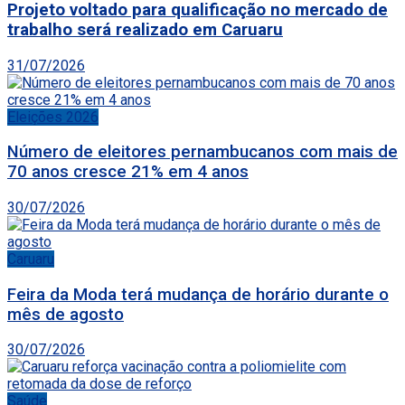
Projeto voltado para qualificação no mercado de
trabalho será realizado em Caruaru
31/07/2026
Eleições 2026
Número de eleitores pernambucanos com mais de
70 anos cresce 21% em 4 anos
30/07/2026
Caruaru
Feira da Moda terá mudança de horário durante o
mês de agosto
30/07/2026
Saúde