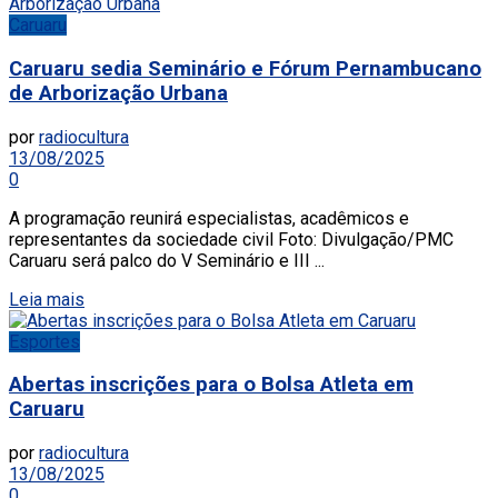
Caruaru
Caruaru sedia Seminário e Fórum Pernambucano
de Arborização Urbana
por
radiocultura
13/08/2025
0
A programação reunirá especialistas, acadêmicos e
representantes da sociedade civil Foto: Divulgação/PMC
Caruaru será palco do V Seminário e III ...
Leia mais
Esportes
Abertas inscrições para o Bolsa Atleta em
Caruaru
por
radiocultura
13/08/2025
0