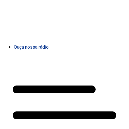
Ouça nossa rádio