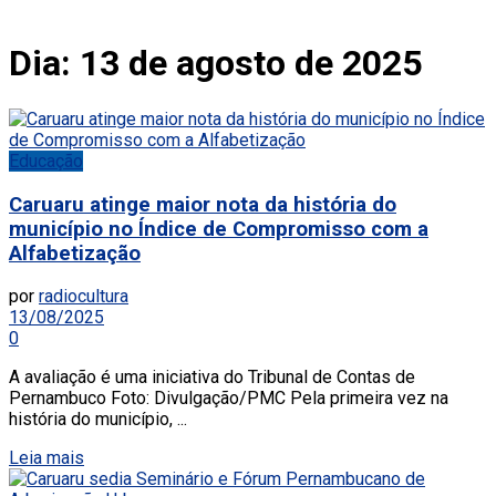
Dia:
13 de agosto de 2025
Educação
Caruaru atinge maior nota da história do
município no Índice de Compromisso com a
Alfabetização
por
radiocultura
13/08/2025
0
A avaliação é uma iniciativa do Tribunal de Contas de
Pernambuco Foto: Divulgação/PMC Pela primeira vez na
história do município, ...
Leia mais