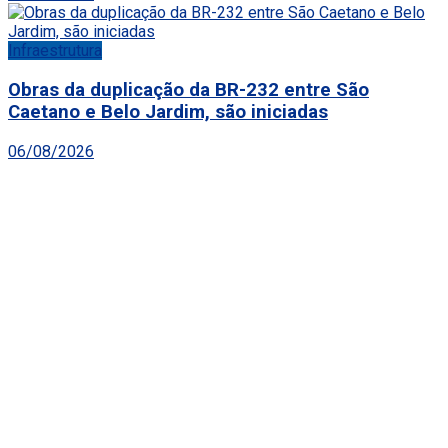
Infraestrutura
Obras da duplicação da BR-232 entre São
Caetano e Belo Jardim, são iniciadas
06/08/2026