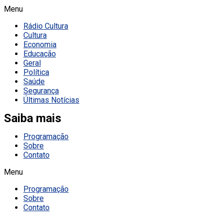
Menu
Rádio Cultura
Cultura
Economia
Educação
Geral
Política
Saúde
Segurança
Últimas Notícias
Saiba mais
Programação
Sobre
Contato
Menu
Programação
Sobre
Contato