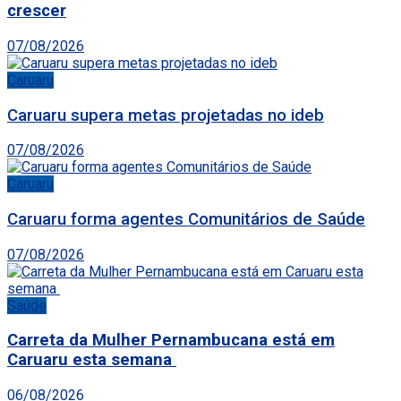
crescer
07/08/2026
Caruaru
Caruaru supera metas projetadas no ideb
07/08/2026
Caruaru
Caruaru forma agentes Comunitários de Saúde
07/08/2026
Saúde
Carreta da Mulher Pernambucana está em
Caruaru esta semana
06/08/2026