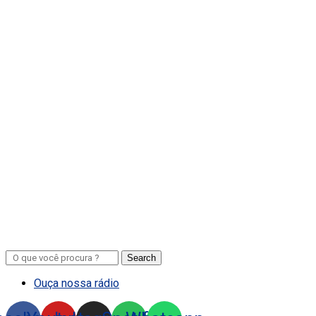
Search
Ouça nossa rádio