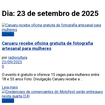
Dia:
23 de setembro de 2025
Caruaru
Caruaru recebe oficina gratuita de fotografia
artesanal para mulheres
por
radiocultura
23/09/2025
0
O evento é gratuito e oferece 15 vagas para mulheres entre
18 e 55 anos Foto: Divulgação Caruaru recebe a ...
Leia mais
Caruaru