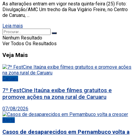
As alterações entram em vigor nesta quinta-feira (25) Foto:
Divulgação/AMC Um trecho da Rua Vigário Freire, no Centro
de Caruaru, ...
Leia mais
Nenhum Resultado
Ver Todos Os Resultados
Veja Mais
Caruaru
7º FestCine Itaúna exibe filmes gratuitos e
promove ações na zona rural de Caruaru
07/08/2026
Alerta
Casos de desaparecidos em Pernambuco volta a