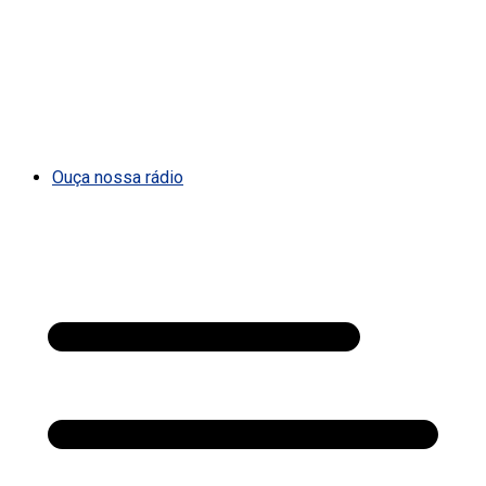
Ouça nossa rádio