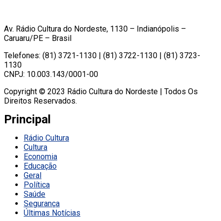
Av. Rádio Cultura do Nordeste, 1130 – Indianópolis –
Caruaru/PE – Brasil
Telefones: (81) 3721-1130 | (81) 3722-1130 | (81) 3723-
1130
CNPJ: 10.003.143/0001-00
Copyright © 2023 Rádio Cultura do Nordeste | Todos Os
Direitos Reservados.
Principal
Rádio Cultura
Cultura
Economia
Educação
Geral
Política
Saúde
Segurança
Últimas Notícias