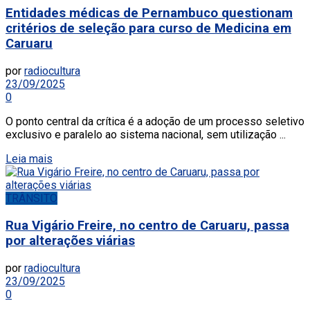
Entidades médicas de Pernambuco questionam
critérios de seleção para curso de Medicina em
Caruaru
por
radiocultura
23/09/2025
0
O ponto central da crítica é a adoção de um processo seletivo
exclusivo e paralelo ao sistema nacional, sem utilização ...
Leia mais
TRÂNSITO
Rua Vigário Freire, no centro de Caruaru, passa
por alterações viárias
por
radiocultura
23/09/2025
0