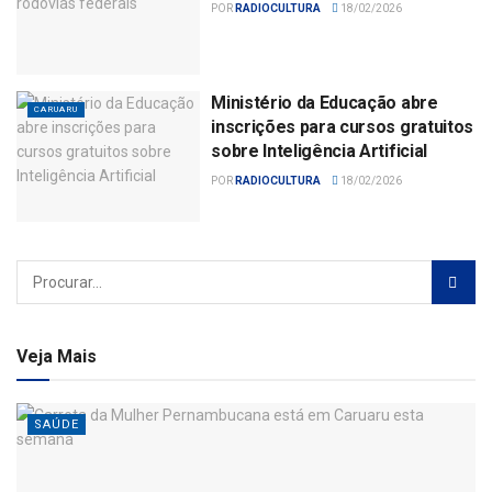
POR
RADIOCULTURA
18/02/2026
Ministério da Educação abre
CARUARU
inscrições para cursos gratuitos
sobre Inteligência Artificial
POR
RADIOCULTURA
18/02/2026
Veja Mais
SAÚDE