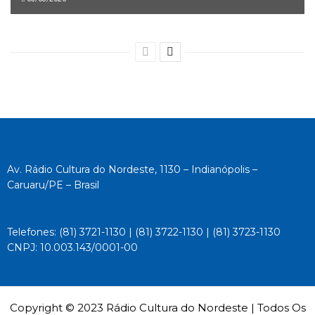
Av. Rádio Cultura do Nordeste, 1130 – Indianópolis –
Caruaru/PE – Brasil
Telefones: (81) 3721-1130 | (81) 3722-1130 | (81) 3723-1130
CNPJ: 10.003.143/0001-00
Copyright © 2023 Rádio Cultura do Nordeste | Todos Os