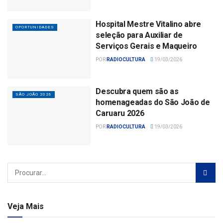
Hospital Mestre Vitalino abre
OPORTUNIDADES
seleção para Auxiliar de
Serviços Gerais e Maqueiro
POR
RADIOCULTURA
19/03/2026
Descubra quem são as
SÃO JOÃO 2026
homenageadas do São João de
Caruaru 2026
POR
RADIOCULTURA
19/03/2026
Veja Mais