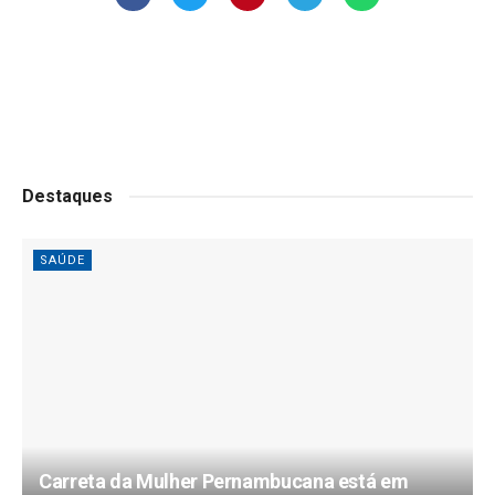
Destaques
SAÚDE
Carreta da Mulher Pernambucana está em