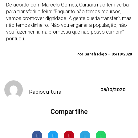
De acordo com Marcelo Gomes, Caruaru não tem verba
para transferir a feira: “Enquanto não temos recursos,
vamos promover dignidade. A gente queria transferir, mas
não temos dinheiro. Não vou enganar a população, não
vou fazer nenhuma promessa que não posso cumprir”
pontuou.
Por Sarah Rêgo – 05/10/2020
05/10/2020
Radiocultura
Compartilhe