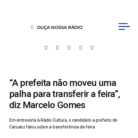
OUÇA NOSSA RÁDIO
“A prefeita não moveu uma
palha para transferir a feira”,
diz Marcelo Gomes
Em entrevista à Rádio Cultura, o candidato a prefeito de
Caruaru falou sobre a transferência da feira