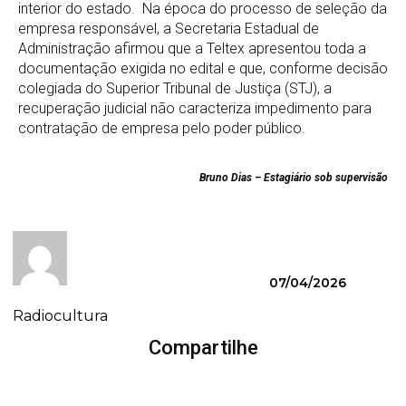
interior do estado. Na época do processo de seleção da
empresa responsável, a Secretaria Estadual de
Administração afirmou que a Teltex apresentou toda a
documentação exigida no edital e que, conforme decisão
colegiada do Superior Tribunal de Justiça (STJ), a
recuperação judicial não caracteriza impedimento para
contratação de empresa pelo poder público.
Bruno Dias – Estagiário sob supervisão
07/04/2026
Radiocultura
Compartilhe