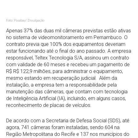
Foto: Pixabay/ Divulgação
Apenas 37% das duas mil câmeras previstas estão ativas
no sistema de videomonitoramento em Pernambuco. O
contrato previa que 100% dos equipamentos deveriam
estar funcionando até o final do ano passado. A empresa
responsável, Teltex Tecnologia S/A, assinou um contrato
com validade de 60 meses e recebeu um pagamento de
R$ R$ 122,9 milhões, para administrar o equipamento,
mesmo estando em recuperação judicial. Além da
instalação, a empresa tem a responsabilidade pela
manutenção das câmeras, que contam com tecnologia
de Inteligência Artificial (IA), incluindo, em alguns casos,
reconhecimento de placas de veículos.
De acordo com a Secretaria de Defesa Social (SDS), até
agora, 741 câmeras foram instaladas, sendo 604 na
Região Metropolitana do Recife e 137 nos municípios do