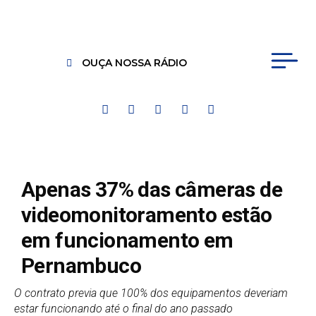
OUÇA NOSSA RÁDIO
Apenas 37% das câmeras de
videomonitoramento estão
em funcionamento em
Pernambuco
O contrato previa que 100% dos equipamentos deveriam
estar funcionando até o final do ano passado