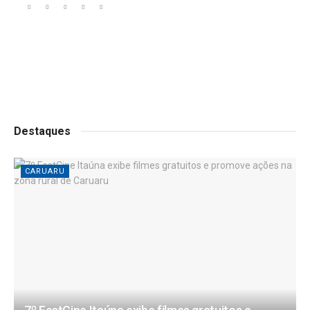
Destaques
CARUARU