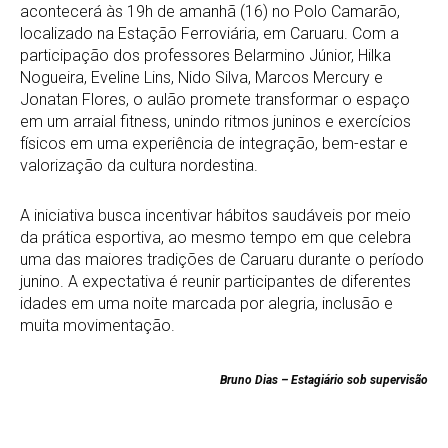
acontecerá às 19h de amanhã (16) no Polo Camarão,
localizado na Estação Ferroviária, em Caruaru. Com a
participação dos professores Belarmino Júnior, Hilka
Nogueira, Eveline Lins, Nido Silva, Marcos Mercury e
Jonatan Flores, o aulão promete transformar o espaço
em um arraial fitness, unindo ritmos juninos e exercícios
físicos em uma experiência de integração, bem-estar e
valorização da cultura nordestina.
A iniciativa busca incentivar hábitos saudáveis por meio
da prática esportiva, ao mesmo tempo em que celebra
uma das maiores tradições de Caruaru durante o período
junino. A expectativa é reunir participantes de diferentes
idades em uma noite marcada por alegria, inclusão e
muita movimentação.
Bruno Dias – Estagiário sob supervisão