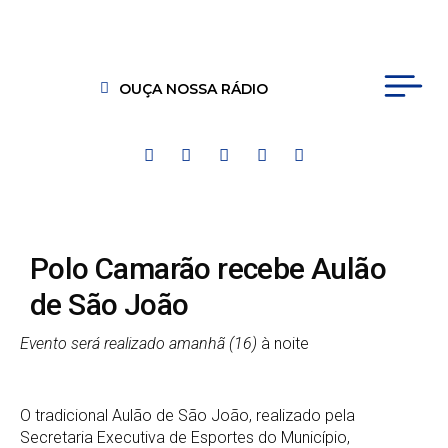
OUÇA NOSSA RÁDIO
Polo Camarão recebe Aulão
de São João
Evento será realizado amanhã (16)
à noite
O tradicional Aulão de São João, realizado pela
Secretaria Executiva de Esportes do Município,