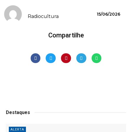
15/06/2026
Radiocultura
Compartilhe
Destaques
ALERTA