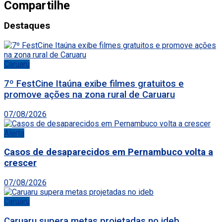
Compartilhe
Destaques
Caruaru
7º FestCine Itaúna exibe filmes gratuitos e
promove ações na zona rural de Caruaru
07/08/2026
Alerta
Casos de desaparecidos em Pernambuco volta a
crescer
07/08/2026
Caruaru
Caruaru supera metas projetadas no ideb