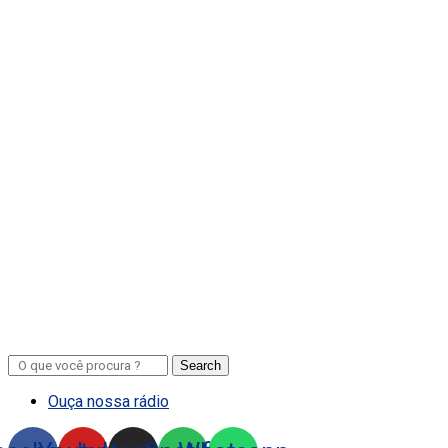
Search
Ouça nossa rádio