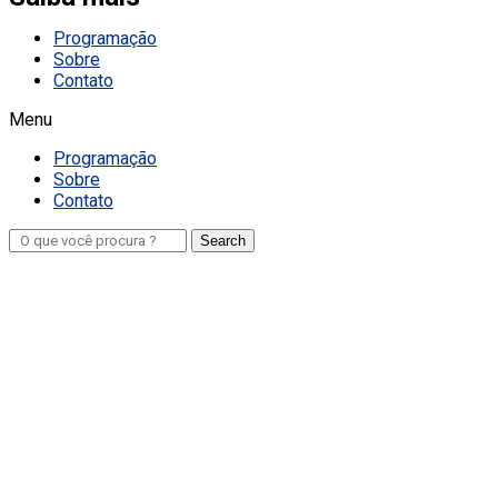
Programação
Sobre
Contato
Menu
Programação
Sobre
Contato
Search