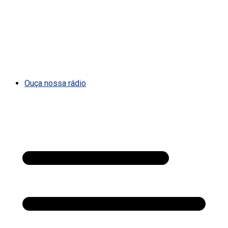
Ouça nossa rádio