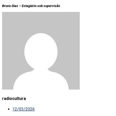
Bruno Dias – Estagiário sob supervisão
radiocultura
12/03/2026