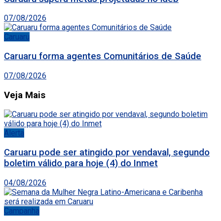
07/08/2026
Caruaru
Caruaru forma agentes Comunitários de Saúde
07/08/2026
Veja Mais
Alerta
Caruaru pode ser atingido por vendaval, segundo
boletim válido para hoje (4) do Inmet
04/08/2026
Campanha