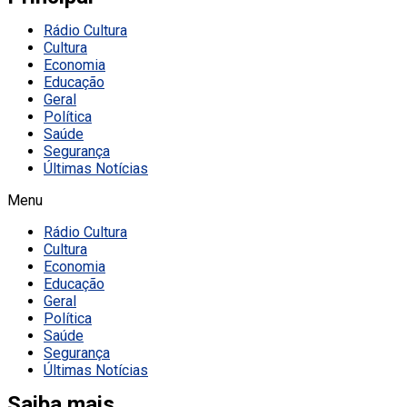
Rádio Cultura
Cultura
Economia
Educação
Geral
Política
Saúde
Segurança
Últimas Notícias
Menu
Rádio Cultura
Cultura
Economia
Educação
Geral
Política
Saúde
Segurança
Últimas Notícias
Saiba mais