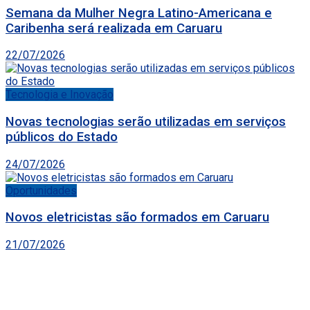
Semana da Mulher Negra Latino-Americana e
Caribenha será realizada em Caruaru
22/07/2026
Tecnologia e Inovação
Novas tecnologias serão utilizadas em serviços
públicos do Estado
24/07/2026
Oportunidades
Novos eletricistas são formados em Caruaru
21/07/2026