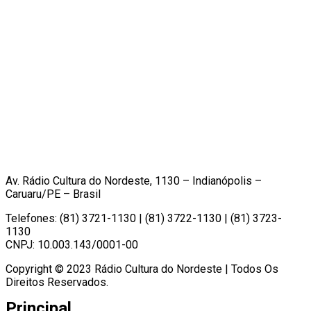
Av. Rádio Cultura do Nordeste, 1130 – Indianópolis –
Caruaru/PE – Brasil
Telefones: (81) 3721-1130 | (81) 3722-1130 | (81) 3723-
1130
CNPJ: 10.003.143/0001-00
Copyright © 2023 Rádio Cultura do Nordeste | Todos Os
Direitos Reservados.
Principal