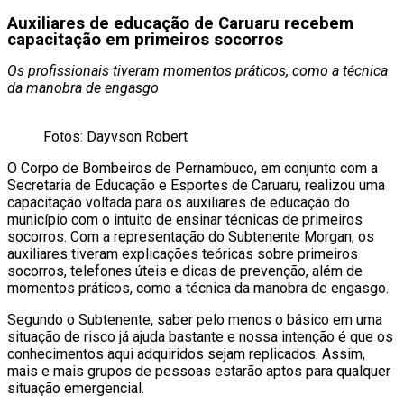
Auxiliares de educação de Caruaru recebem
capacitação em primeiros socorros
Os profissionais tiveram momentos práticos, como a técnica
da manobra de engasgo
Fotos: Dayvson Robert
O Corpo de Bombeiros de Pernambuco, em conjunto com a
Secretaria de Educação e Esportes de Caruaru, realizou uma
capacitação voltada para os auxiliares de educação do
município com o intuito de ensinar técnicas de primeiros
socorros. Com a representação do Subtenente Morgan, os
auxiliares tiveram explicações teóricas sobre primeiros
socorros, telefones úteis e dicas de prevenção, além de
momentos práticos, como a técnica da manobra de engasgo.
Segundo o Subtenente, saber pelo menos o básico em uma
situação de risco já ajuda bastante e nossa intenção é que os
conhecimentos aqui adquiridos sejam replicados. Assim,
mais e mais grupos de pessoas estarão aptos para qualquer
situação emergencial.