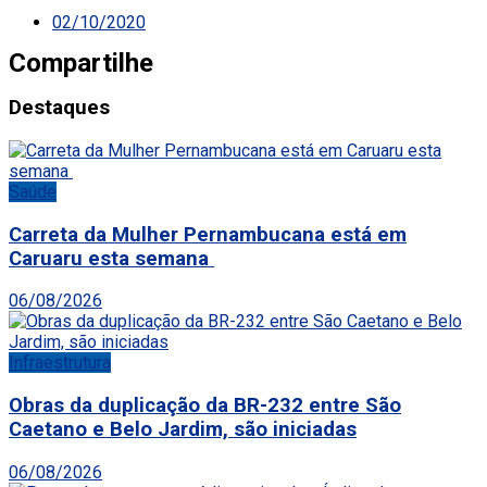
02/10/2020
Compartilhe
Destaques
Saúde
Carreta da Mulher Pernambucana está em
Caruaru esta semana
06/08/2026
Infraestrutura
Obras da duplicação da BR-232 entre São
Caetano e Belo Jardim, são iniciadas
06/08/2026