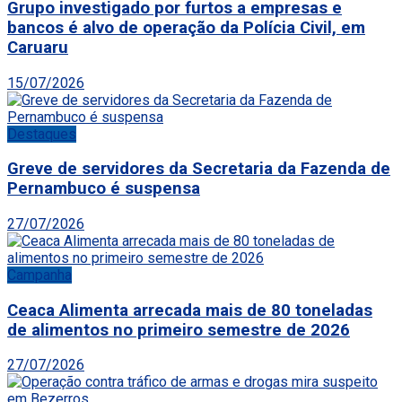
Grupo investigado por furtos a empresas e
bancos é alvo de operação da Polícia Civil, em
Caruaru
15/07/2026
Destaques
Greve de servidores da Secretaria da Fazenda de
Pernambuco é suspensa
27/07/2026
Campanha
Ceaca Alimenta arrecada mais de 80 toneladas
de alimentos no primeiro semestre de 2026
27/07/2026