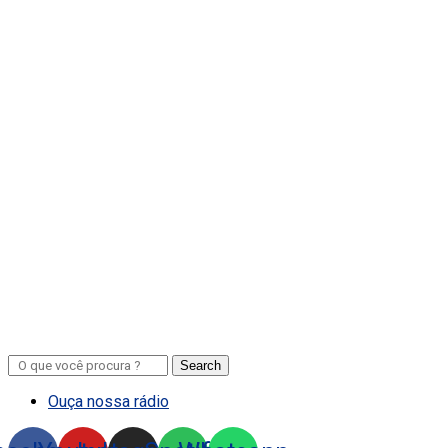
Search
Ouça nossa rádio