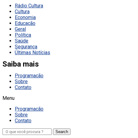
Rádio Cultura
Cultura
Economia
Educação
Geral
Política
Saúde
Segurança
Últimas Notícias
Saiba mais
Programação
Sobre
Contato
Menu
Programação
Sobre
Contato
Search