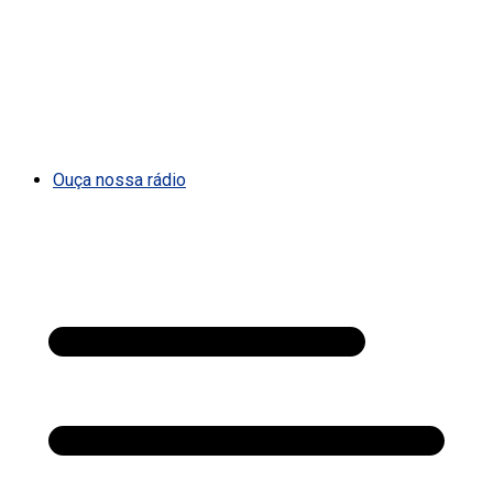
Ouça nossa rádio