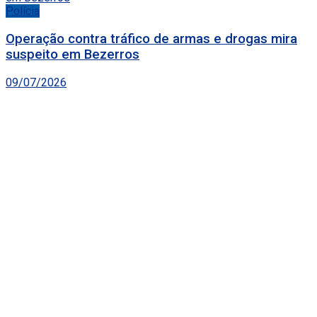
Polícia
Operação contra tráfico de armas e drogas mira
suspeito em Bezerros
09/07/2026