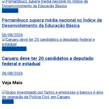
Educação
Pernambuco supera média nacional no Índice de
Desenvolvimento da Educação Básica
06/08/2026
Eleições 2026
Caruaru deve ter 20 candidatos a deputado
federal e estadual
06/08/2026
Veja Mais
Polícia