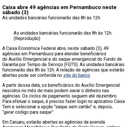
Caixa abre 49 agências em Pernambuco neste
sábado (3)
As unidades bancárias funcionarão das 8h às 12h.
As unidades bancárias funcionarão das 8h às 12h.
(Reprodução)
A Caixa Econômica Federal abre, neste sábado (3), 49
agências em Pernambuco para atender beneficiários
do Auxílio Emergencial e do saque emergencial do Fundo de
Garantia por Tempo de Serviço (FGTS). As unidades bancárias
funcionarão das 8h às 12h. A relação de agências que estarão
abertas pode ser conferida no
site do banco
A partir dessa data, os beneficiários do Auxílio Emergencial
nascidos no mês de maio podem sacar o dinheiro nas
agências. Os ciclos de pagamento seguem até dezembro.
Para efetuar o saque, é preciso fazer login no aplicativo Caixa
Tem e selecionar a opção “saque sem cartão” e, depois,
“gerar código para saque”.
Em Caruaru, estarão abertas as agências da avenida