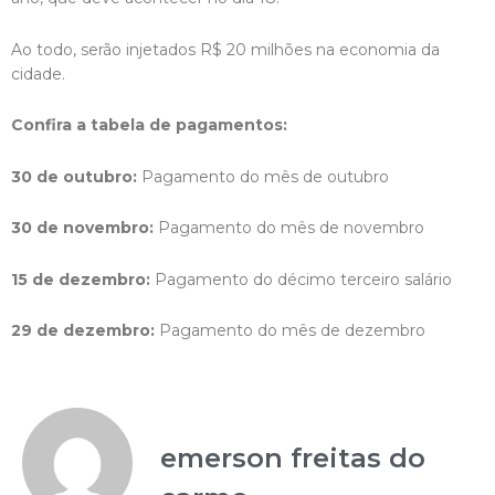
Ao todo, serão injetados R$ 20 milhões na economia da
cidade.
Confira a tabela de pagamentos:
30 de outubro:
Pagamento do mês de outubro
30 de novembro:
Pagamento do mês de novembro
15 de dezembro:
Pagamento do décimo terceiro salário
29 de dezembro:
Pagamento do mês de dezembro
emerson freitas do