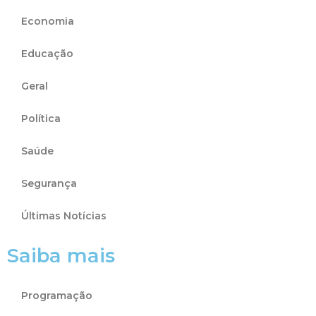
Economia
Educação
Geral
Política
Saúde
Segurança
Últimas Notícias
Saiba mais
Programação