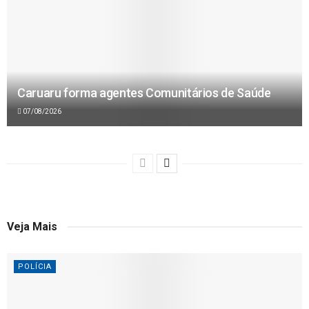
Caruaru forma agentes Comunitários de Saúde
07/08/2026
Veja Mais
POLÍCIA