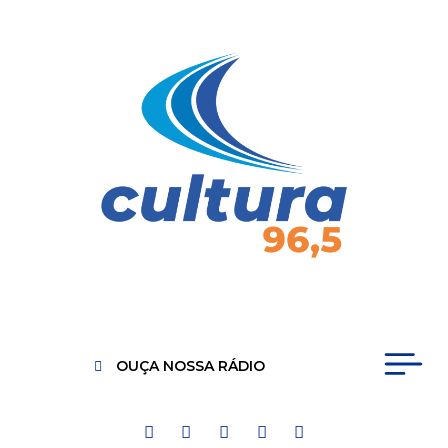
OUÇA NOSSA RÁDIO