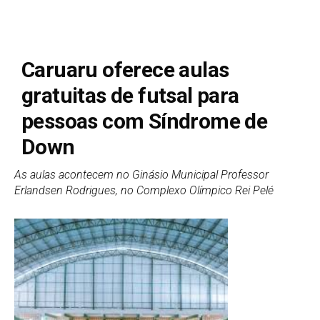
Caruaru oferece aulas
gratuitas de futsal para
pessoas com Síndrome de
Down
As aulas acontecem no Ginásio Municipal Professor
Erlandsen Rodrigues, no Complexo Olímpico Rei Pelé