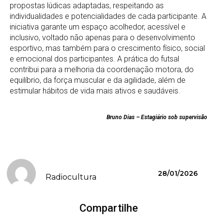
propostas lúdicas adaptadas, respeitando as
individualidades e potencialidades de cada participante. A
iniciativa garante um espaço acolhedor, acessível e
inclusivo, voltado não apenas para o desenvolvimento
esportivo, mas também para o crescimento físico, social
e emocional dos participantes. A prática do futsal
contribui para a melhoria da coordenação motora, do
equilíbrio, da força muscular e da agilidade, além de
estimular hábitos de vida mais ativos e saudáveis.
Bruno Dias – Estagiário sob supervisão
28/01/2026
Radiocultura
Compartilhe