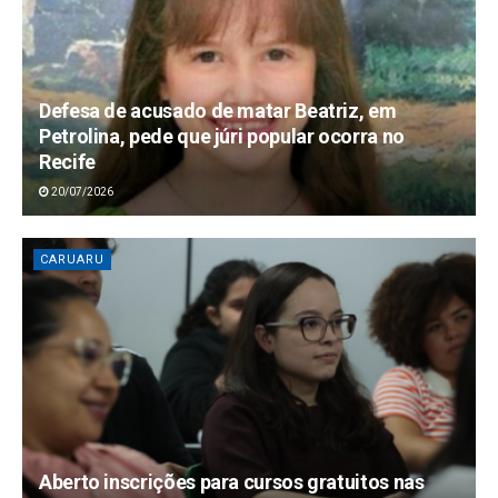
Defesa de acusado de matar Beatriz, em
Petrolina, pede que júri popular ocorra no
Recife
20/07/2026
CARUARU
Aberto inscrições para cursos gratuitos nas