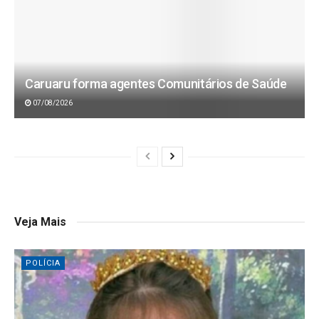
Caruaru forma agentes Comunitários de Saúde
07/08/2026
Veja Mais
POLÍCIA