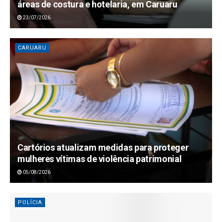
áreas de costura e hotelaria, em Caruaru
23/07/2026
CARUARU
Cartórios atualizam medidas para proteger
mulheres vítimas de violência patrimonial
05/08/2026
POLÍCIA