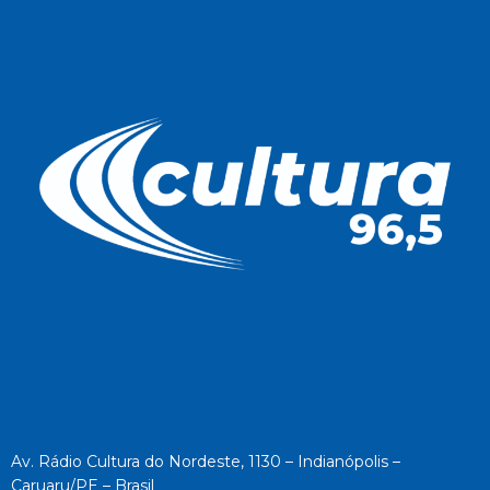
Av. Rádio Cultura do Nordeste, 1130 – Indianópolis –
Caruaru/PE – Brasil