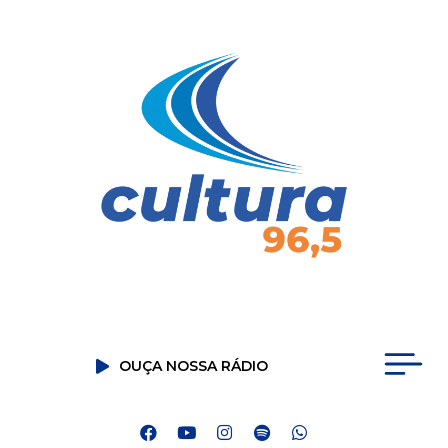
OUÇA NOSSA RÁDIO