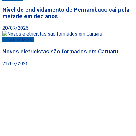
Nível de endividamento de Pernambuco cai pela
metade em dez anos
20/07/2026
Oportunidades
Novos eletricistas são formados em Caruaru
21/07/2026