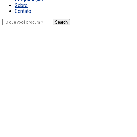
Sobre
Contato
Search