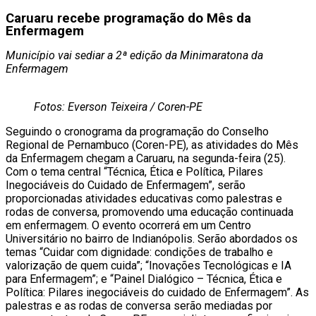
Caruaru recebe programação do Mês da
Enfermagem
Município vai sediar a 2ª edição da Minimaratona da
Enfermagem
Fotos: Everson Teixeira / Coren-PE
Seguindo o cronograma da programação do Conselho
Regional de Pernambuco (Coren-PE), as atividades do Mês
da Enfermagem chegam a Caruaru, na segunda-feira (25).
Com o tema central “Técnica, Ética e Política, Pilares
Inegociáveis do Cuidado de Enfermagem”, serão
proporcionadas atividades educativas como palestras e
rodas de conversa, promovendo uma educação continuada
em enfermagem. O evento ocorrerá em um Centro
Universitário no bairro de Indianópolis.
Serão abordados os
temas “Cuidar com dignidade: condições de trabalho e
valorização de quem cuida”; “Inovações Tecnológicas e IA
para Enfermagem”; e “Painel Dialógico – Técnica, Ética e
Política: Pilares inegociáveis do cuidado de Enfermagem”. As
palestras e as rodas de conversa serão mediadas por