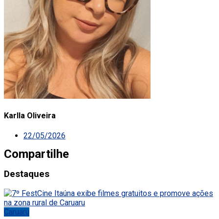
Karlla Oliveira
22/05/2026
Compartilhe
Destaques
Caruaru