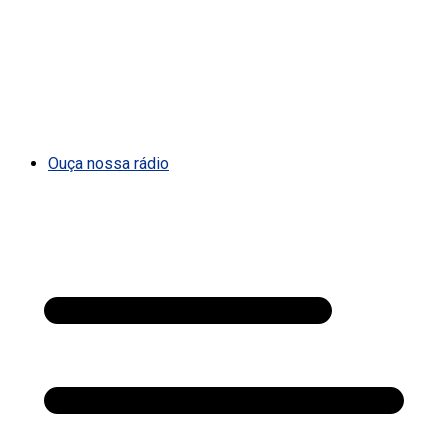
Ouça nossa rádio