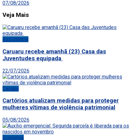
07/08/2026
Veja Mais
Assistência
Caruaru recebe amanhã (23) Casa das
Juventudes equipada
22/07/2026
Caruaru
Cartórios atualizam medidas para proteger
mulheres vítimas de violência patrimonial
05/08/2026
Economia