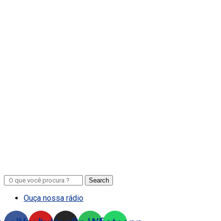
Search
Ouça nossa rádio