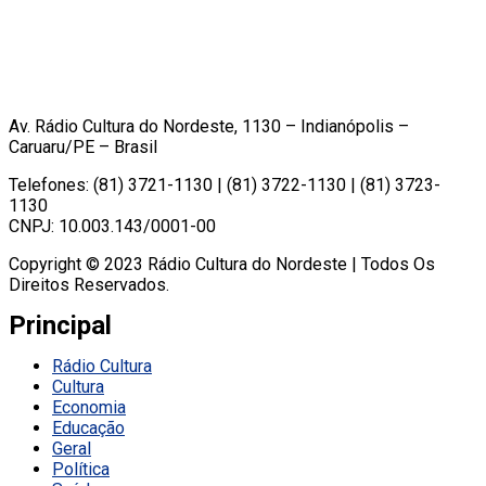
Av. Rádio Cultura do Nordeste, 1130 – Indianópolis –
Caruaru/PE – Brasil
Telefones: (81) 3721-1130 | (81) 3722-1130 | (81) 3723-
1130
CNPJ: 10.003.143/0001-00
Copyright © 2023 Rádio Cultura do Nordeste | Todos Os
Direitos Reservados.
Principal
Rádio Cultura
Cultura
Economia
Educação
Geral
Política