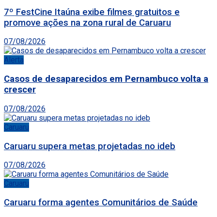
7º FestCine Itaúna exibe filmes gratuitos e
promove ações na zona rural de Caruaru
07/08/2026
Alerta
Casos de desaparecidos em Pernambuco volta a
crescer
07/08/2026
Caruaru
Caruaru supera metas projetadas no ideb
07/08/2026
Caruaru
Caruaru forma agentes Comunitários de Saúde