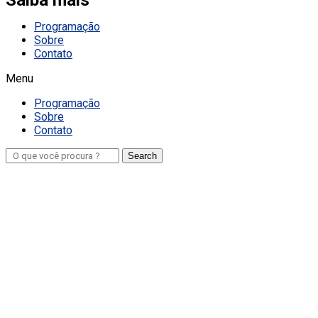
Programação
Sobre
Contato
Menu
Programação
Sobre
Contato
Search