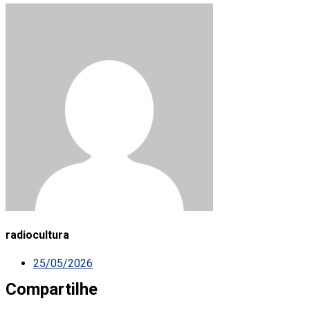
radiocultura
25/05/2026
Compartilhe