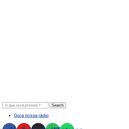
Search
Ouça nossa rádio