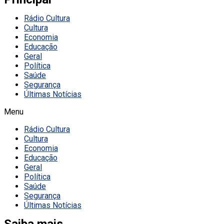
Rádio Cultura
Cultura
Economia
Educação
Geral
Política
Saúde
Segurança
Últimas Notícias
Menu
Rádio Cultura
Cultura
Economia
Educação
Geral
Política
Saúde
Segurança
Últimas Notícias
Saiba mais