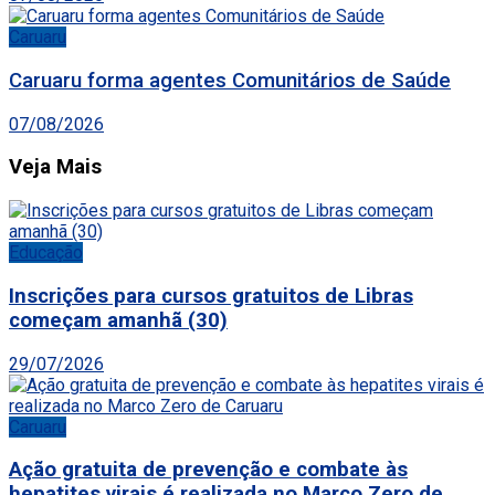
Caruaru
Caruaru forma agentes Comunitários de Saúde
07/08/2026
Veja Mais
Educação
Inscrições para cursos gratuitos de Libras
começam amanhã (30)
29/07/2026
Caruaru
Ação gratuita de prevenção e combate às
hepatites virais é realizada no Marco Zero de