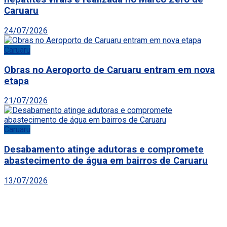
Caruaru
24/07/2026
Caruaru
Obras no Aeroporto de Caruaru entram em nova
etapa
21/07/2026
Caruaru
Desabamento atinge adutoras e compromete
abastecimento de água em bairros de Caruaru
13/07/2026