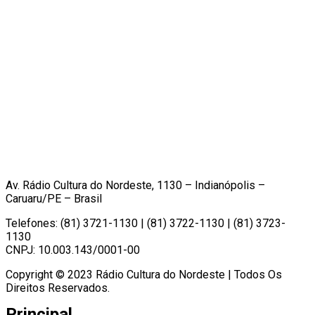
Av. Rádio Cultura do Nordeste, 1130 – Indianópolis –
Caruaru/PE – Brasil
Telefones: (81) 3721-1130 | (81) 3722-1130 | (81) 3723-
1130
CNPJ: 10.003.143/0001-00
Copyright © 2023 Rádio Cultura do Nordeste | Todos Os
Direitos Reservados.
Principal