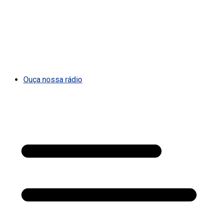
Ouça nossa rádio