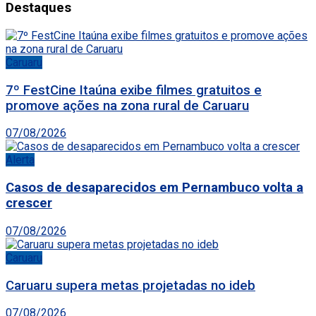
Destaques
Caruaru
7º FestCine Itaúna exibe filmes gratuitos e
promove ações na zona rural de Caruaru
07/08/2026
Alerta
Casos de desaparecidos em Pernambuco volta a
crescer
07/08/2026
Caruaru
Caruaru supera metas projetadas no ideb
07/08/2026