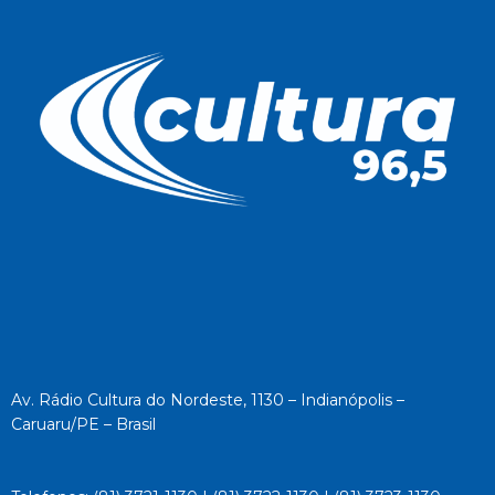
Av. Rádio Cultura do Nordeste, 1130 – Indianópolis –
Caruaru/PE – Brasil