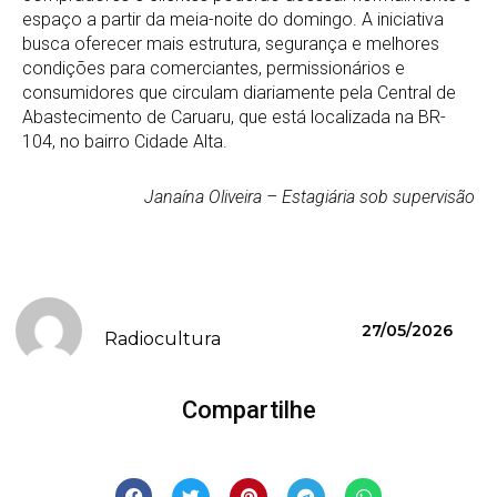
espaço a partir da meia-noite do domingo. A iniciativa
busca oferecer mais estrutura, segurança e melhores
condições para comerciantes, permissionários e
consumidores que circulam diariamente pela Central de
Abastecimento de Caruaru, que está localizada na BR-
104, no bairro Cidade Alta.
Janaína Oliveira – Estagiária sob supervisão
27/05/2026
Radiocultura
Compartilhe