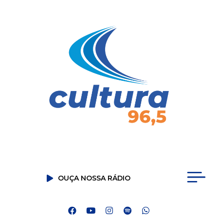
OUÇA NOSSA RÁDIO