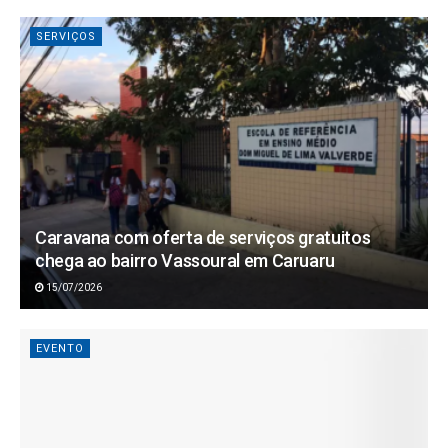
SERVIÇOS
Caravana com oferta de serviços gratuitos
chega ao bairro Vassoural em Caruaru
15/07/2026
EVENTO