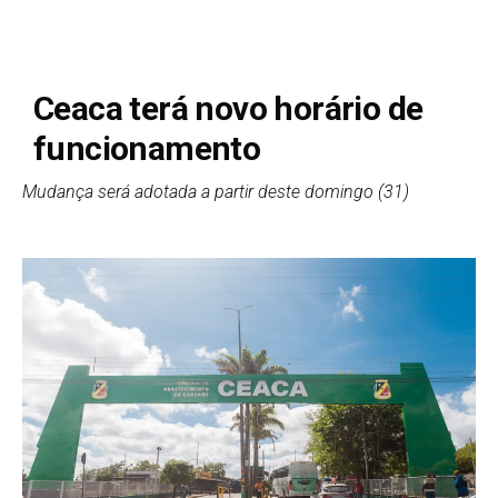
Ceaca terá novo horário de
funcionamento
Mudança será adotada a partir deste domingo (31)