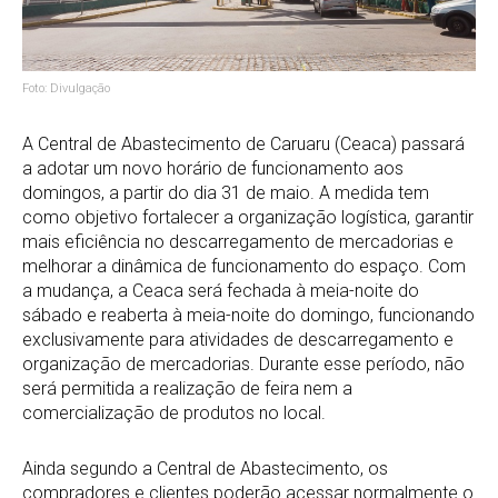
Foto: Divulgação
A Central de Abastecimento de Caruaru (Ceaca) passará
a adotar um novo horário de funcionamento aos
domingos, a partir do dia 31 de maio. A medida tem
como objetivo fortalecer a organização logística, garantir
mais eficiência no descarregamento de mercadorias e
melhorar a dinâmica de funcionamento do espaço. Com
a mudança, a Ceaca será fechada à meia-noite do
sábado e reaberta à meia-noite do domingo, funcionando
exclusivamente para atividades de descarregamento e
organização de mercadorias. Durante esse período, não
será permitida a realização de feira nem a
comercialização de produtos no local.
Ainda segundo a Central de Abastecimento, os
compradores e clientes poderão acessar normalmente o