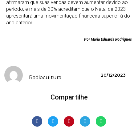
afirmaram que suas vendas devem aumentar devido ao
período, e mais de 30% acreditam que o Natal de 2023
apresentará uma movimentação financeira superior à do
ano anterior.
Por Maria Eduarda Rodrigues
20/12/2023
Radiocultura
Compartilhe