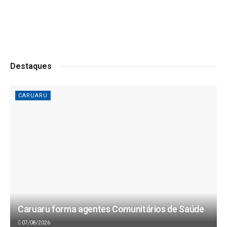
Destaques
CARUARU
Caruaru forma agentes Comunitários de Saúde
07/08/2026