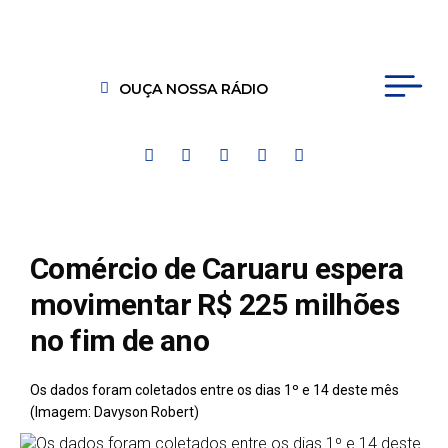
OUÇA NOSSA RÁDIO
Comércio de Caruaru espera
movimentar R$ 225 milhões
no fim de ano
Os dados foram coletados entre os dias 1º e 14 deste mês
(Imagem: Davyson Robert)