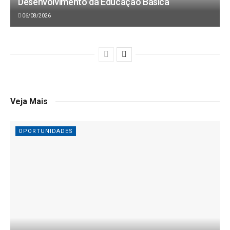
Desenvolvimento da Educação Básica
06/08/2026
Veja Mais
OPORTUNIDADES