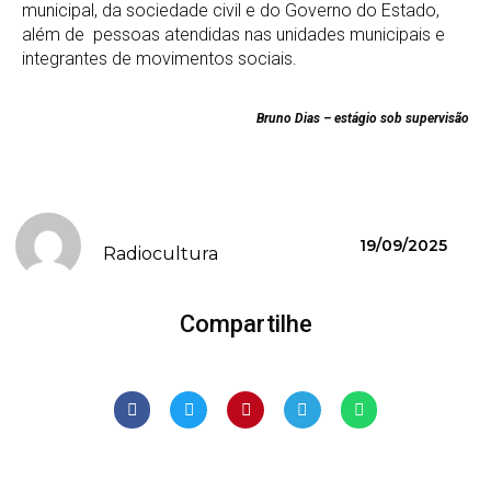
municipal, da sociedade civil e do Governo do Estado,
além de pessoas atendidas nas unidades municipais e
integrantes de movimentos sociais.
Bruno Dias – estágio sob supervisão
19/09/2025
Radiocultura
Compartilhe