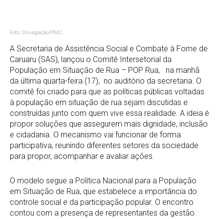
Foto: Divulgação/PMC
A Secretaria de Assistência Social e Combate à Fome de
Caruaru (SAS), lançou o Comitê Intersetorial da
População em Situação de Rua – POP Rua, na manhã
da última quarta-feira (17), no auditório da secretaria. O
comitê foi criado para que as políticas públicas voltadas
à população em situação de rua sejam discutidas e
construídas junto com quem vive essa realidade. A ideia é
propor soluções que assegurem mais dignidade, inclusão
e cidadania. O mecanismo vai funcionar de forma
participativa, reunindo diferentes setores da sociedade
para propor, acompanhar e avaliar ações.
O modelo segue a Política Nacional para a População
em Situação de Rua, que estabelece a importância do
controle social e da participação popular.
O encontro
contou com a presença de representantes da gestão