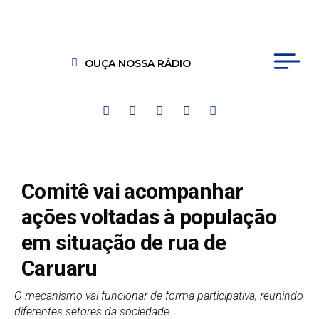
OUÇA NOSSA RÁDIO
Comitê vai acompanhar
ações voltadas à população
em situação de rua de
Caruaru
O mecanismo vai funcionar de forma participativa, reunindo
diferentes setores da sociedade