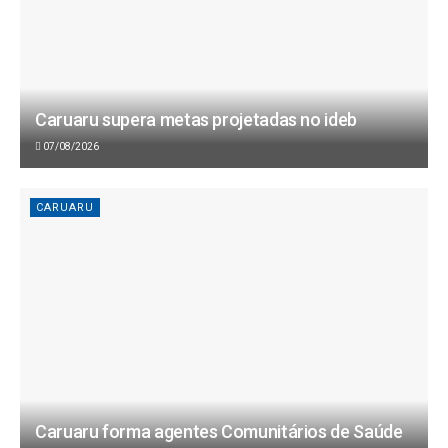
Caruaru supera metas projetadas no ideb
07/08/2026
CARUARU
Caruaru forma agentes Comunitários de Saúde