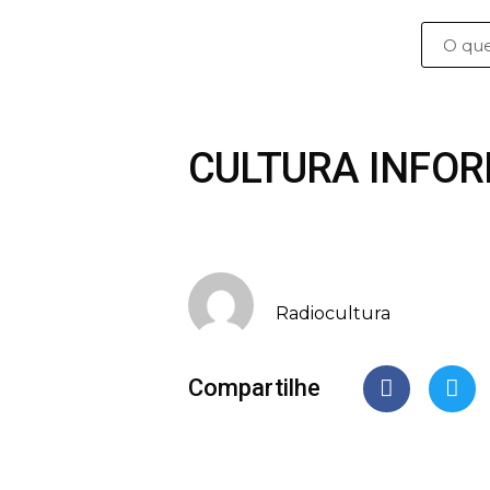
CULTURA INFOR
Radiocultura
Compartilhe