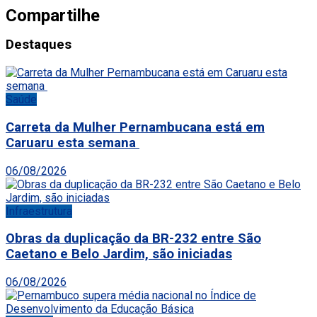
Compartilhe
Destaques
Saúde
Carreta da Mulher Pernambucana está em
Caruaru esta semana
06/08/2026
Infraestrutura
Obras da duplicação da BR-232 entre São
Caetano e Belo Jardim, são iniciadas
06/08/2026