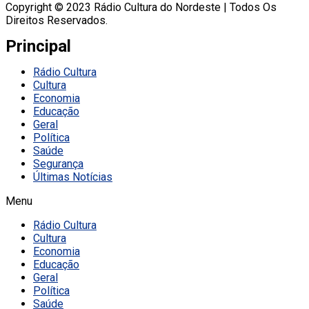
Copyright © 2023 Rádio Cultura do Nordeste | Todos Os
Direitos Reservados.
Principal
Rádio Cultura
Cultura
Economia
Educação
Geral
Política
Saúde
Segurança
Últimas Notícias
Menu
Rádio Cultura
Cultura
Economia
Educação
Geral
Política
Saúde