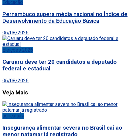
Educação
Pernambuco supera média nacional no Índice de
Desenvolvimento da Educação Básica
06/08/2026
Eleições 2026
Caruaru deve ter 20 candidatos a deputado
federal e estadual
06/08/2026
Veja Mais
agricultura
Insegurança alimentar severa no Brasil cai ao
menor patamar já registrado