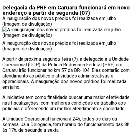
Delegacia da PRF em Caruaru funcionará em novo
endereço a partir de segunda (07)
A inauguração dos novos prédios foi realizada em julho
(Imagem de divulgação)
A inauguração dos novos prédios foi realizada em julho
(Imagem de divulgação)
A partir da próxima segunda-feira (7), a delegacia e a Unidade
Operacional (UOP) da Polícia Rodoviária Federal (PRF) em
Caruaru irão funcionar no km 57 da BR-104. Eles contarão com
atendimento ao público e atividades administrativas e
operacionais. A inauguração dos novos prédios foi realizada
em julho.
A iniciativa tem como finalidade buscar uma maior efetividade
nas fiscalizações, com melhores condições de trabalho aos
policiais e oferecendo um melhor atendimento à sociedade.
A Unidade Operacional funcionará 24h, todos os dias da
semana. Já a Delegacia, tem horário de funcionamento das 8h
às 17h, de segunda a sexta.