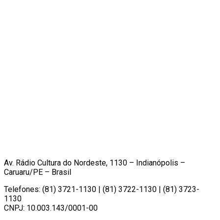
Av. Rádio Cultura do Nordeste, 1130 – Indianópolis –
Caruaru/PE – Brasil
Telefones: (81) 3721-1130 | (81) 3722-1130 | (81) 3723-
1130
CNPJ: 10.003.143/0001-00