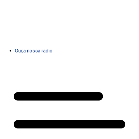
Ouça nossa rádio