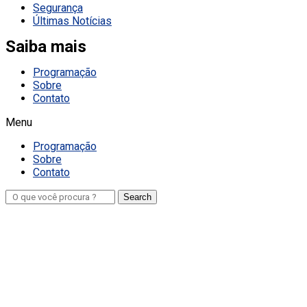
Segurança
Últimas Notícias
Saiba mais
Programação
Sobre
Contato
Menu
Programação
Sobre
Contato
Search