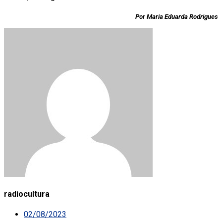
Por Maria Eduarda Rodrigues
radiocultura
02/08/2023