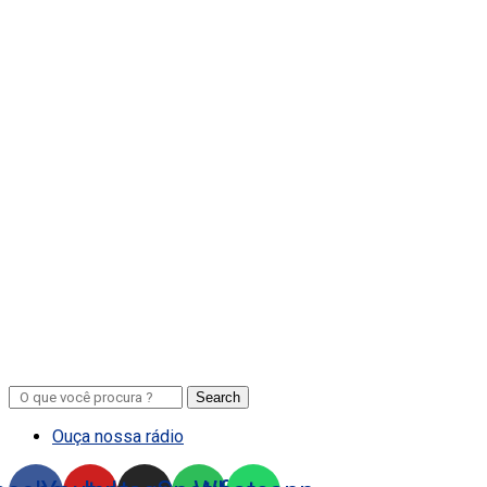
Search
Ouça nossa rádio