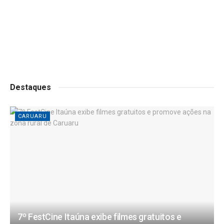
Destaques
CARUARU
7º FestCine Itaúna exibe filmes gratuitos e