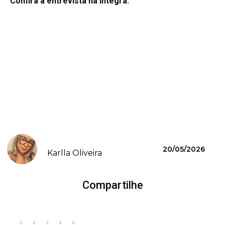
Confira a entrevista na íntegra:
20/05/2026
Karlla Oliveira
Compartilhe