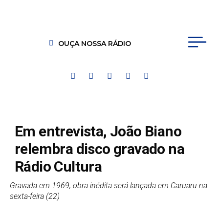
OUÇA NOSSA RÁDIO
Em entrevista, João Biano
relembra disco gravado na
Rádio Cultura
Gravada em 1969, obra inédita será lançada em Caruaru na
sexta-feira (22)