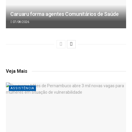
Caruaru forma agentes Comunitários de Saúde
07/08/2026
Veja Mais
ASSISTÊNCIA