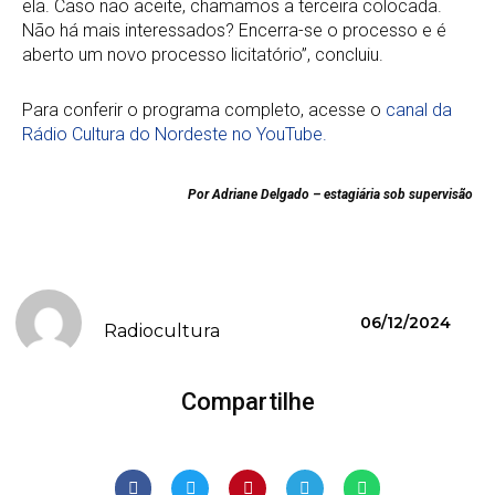
ela. Caso não aceite, chamamos a terceira colocada.
Não há mais interessados? Encerra-se o processo e é
aberto um novo processo licitatório”, concluiu.
Para conferir o programa completo, acesse o
canal da
Rádio Cultura do Nordeste no YouTube.
Por Adriane Delgado – estagiária sob supervisão
06/12/2024
Radiocultura
Compartilhe