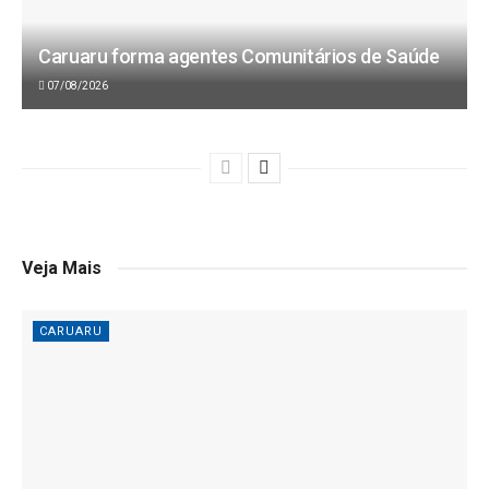
Caruaru forma agentes Comunitários de Saúde
07/08/2026
Veja Mais
CARUARU