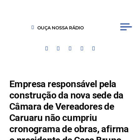
OUÇA NOSSA RÁDIO
Empresa responsável pela
construção da nova sede da
Câmara de Vereadores de
Caruaru não cumpriu
cronograma de obras, afirma