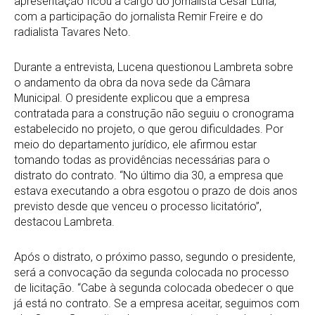
apresentação ficou a cargo do jornalista César Luna,
com a participação do jornalista Remir Freire e do
radialista Tavares Neto.
Durante a entrevista, Lucena questionou Lambreta sobre
o andamento da obra da nova sede da Câmara
Municipal. O presidente explicou que a empresa
contratada para a construção não seguiu o cronograma
estabelecido no projeto, o que gerou dificuldades. Por
meio do departamento jurídico, ele afirmou estar
tomando todas as providências necessárias para o
distrato do contrato. “No último dia 30, a empresa que
estava executando a obra esgotou o prazo de dois anos
previsto desde que venceu o processo licitatório”,
destacou Lambreta.
Após o distrato, o próximo passo, segundo o presidente,
será a convocação da segunda colocada no processo
de licitação. “Cabe à segunda colocada obedecer o que
já está no contrato. Se a empresa aceitar, seguimos com