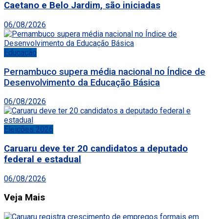
Caetano e Belo Jardim, são iniciadas
06/08/2026
Educação
Pernambuco supera média nacional no Índice de
Desenvolvimento da Educação Básica
06/08/2026
Eleições 2026
Caruaru deve ter 20 candidatos a deputado
federal e estadual
06/08/2026
Veja Mais