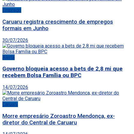
Emprego
Caruaru registra crescimento de empregos
formais em Junho
30/07/2026
Alerta
Governo bloqueia acesso a bets de 2,8 mi que
recebem Bolsa Família ou BPC
14/07/2026
Caruaru
Morre empresário Zoroastro Mendonça, ex-
diretor do Central de Caruaru