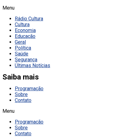
Menu
Rádio Cultura
Cultura
Economia
Educação
Geral
Política
Saúde
Segurança
Últimas Notícias
Saiba mais
Programação
Sobre
Contato
Menu
Programação
Sobre
Contato