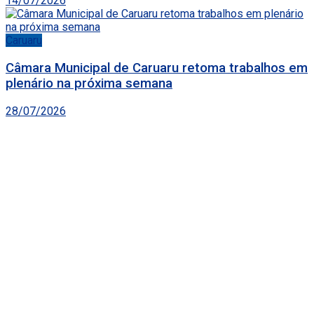
14/07/2026
Caruaru
Câmara Municipal de Caruaru retoma trabalhos em
plenário na próxima semana
28/07/2026