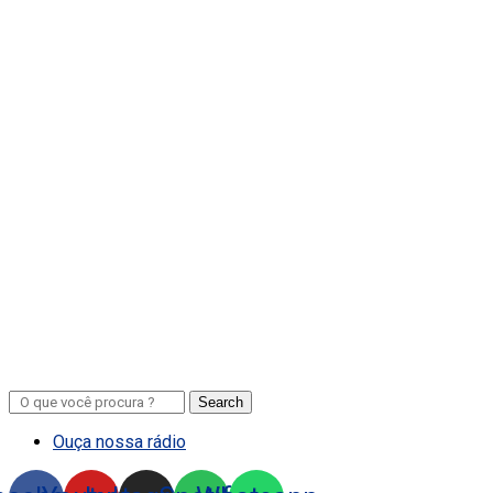
Search
Ouça nossa rádio