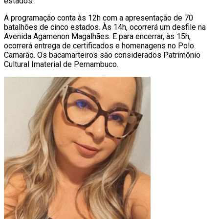
estados.
A programação conta às 12h com a apresentação de 70
batalhões de cinco estados. Às 14h, ocorrerá um desfile na
Avenida Agamenon Magalhães. E para encerrar, às 15h,
ocorrerá entrega de certificados e homenagens no Polo
Camarão. Os bacamarteiros são considerados Patrimônio
Cultural Imaterial de Pernambuco.