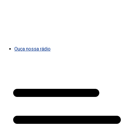
Ouça nossa rádio