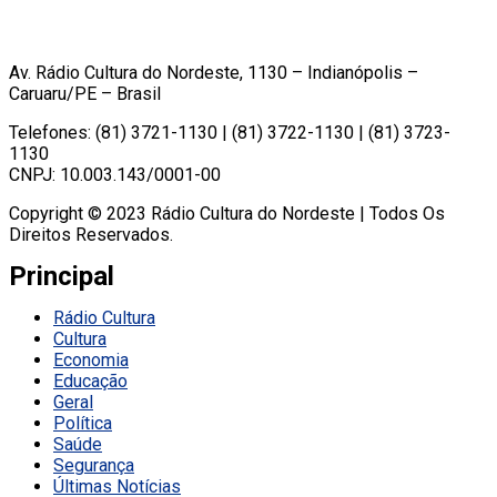
Av. Rádio Cultura do Nordeste, 1130 – Indianópolis –
Caruaru/PE – Brasil
Telefones: (81) 3721-1130 | (81) 3722-1130 | (81) 3723-
1130
CNPJ: 10.003.143/0001-00
Copyright © 2023 Rádio Cultura do Nordeste | Todos Os
Direitos Reservados.
Principal
Rádio Cultura
Cultura
Economia
Educação
Geral
Política
Saúde
Segurança
Últimas Notícias