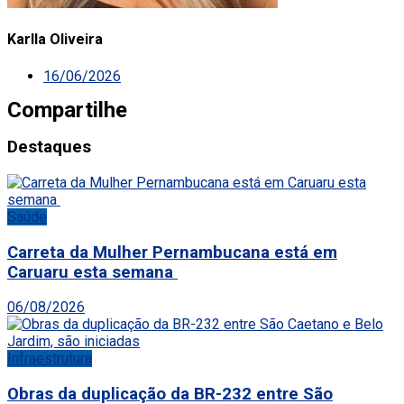
Karlla Oliveira
16/06/2026
Compartilhe
Destaques
Saúde
Carreta da Mulher Pernambucana está em
Caruaru esta semana
06/08/2026
Infraestrutura
Obras da duplicação da BR-232 entre São