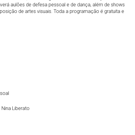
verá aulões de defesa pessoal e de dança, além de shows
posição de artes visuais. Toda a programação é gratuita e
ssoal
 Nina Liberato