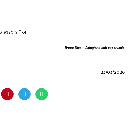
ofessora Flor
Bruno Dias – Estagiário sob supervisão
23/03/2026