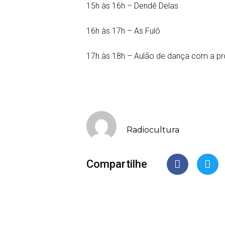
15h às 16h – Dendê Delas
16h às 17h – As Fulô
17h às 18h – Aulão de dança com a pr
Radiocultura
Compartilhe