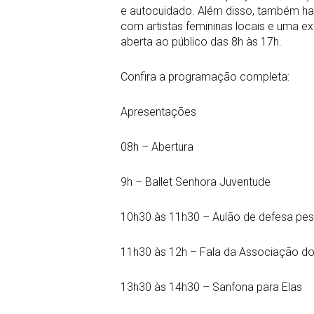
e autocuidado. Além disso, também ha
com artistas femininas locais e uma ex
aberta ao público das 8h às 17h.
Confira a programação completa:
Apresentações
08h – Abertura
9h – Ballet Senhora Juventude
10h30 às 11h30 – Aulão de defesa pe
11h30 às 12h – Fala da Associação do
13h30 às 14h30 – Sanfona para Elas