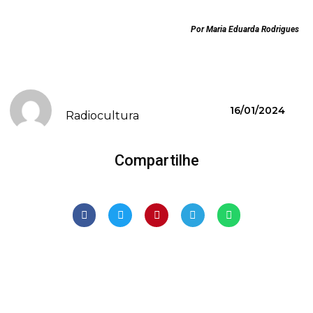
Por Maria Eduarda Rodrigues
16/01/2024
Radiocultura
Compartilhe