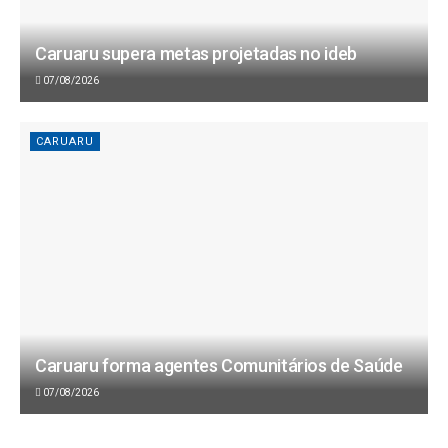
Caruaru supera metas projetadas no ideb
07/08/2026
CARUARU
Caruaru forma agentes Comunitários de Saúde
07/08/2026