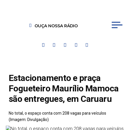
OUÇA NOSSA RÁDIO
Estacionamento e praça
Fogueteiro Maurílio Mamoca
são entregues, em Caruaru
No total, o espaço conta com 208 vagas para veículos
(Imagem: Divulgação)