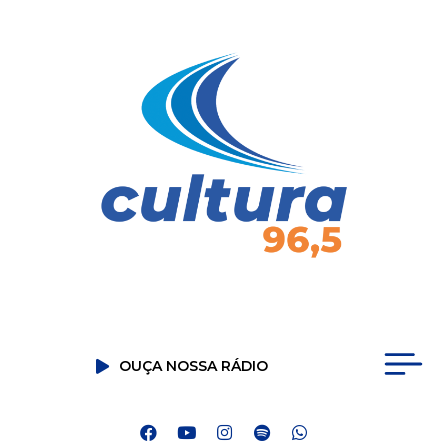
OUÇA NOSSA RÁDIO