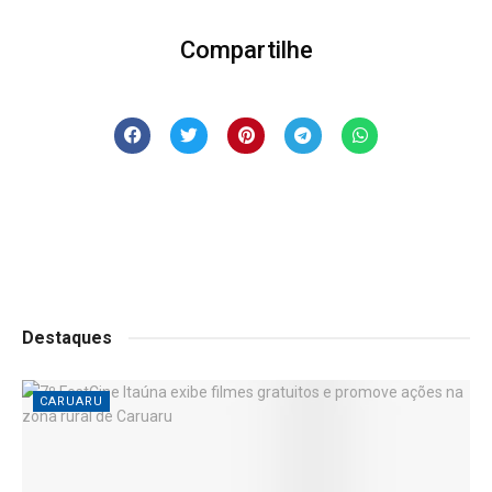
Compartilhe
Destaques
CARUARU