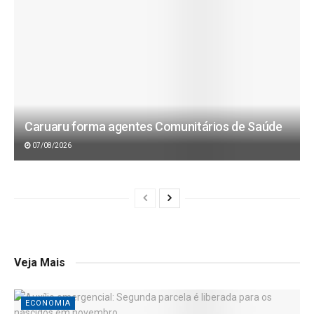
Caruaru forma agentes Comunitários de Saúde
07/08/2026
Veja Mais
ECONOMIA