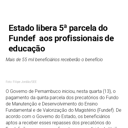
Estado libera 5ª parcela do
Fundef aos profissionais de
educação
Mais de 55 mil beneficiários receberão o benefício
Foto: Filipe Jordão/SEE
O Governo de Pernambuco iniciou, nesta quarta (13), o
pagamento da quinta parcela dos precatórios do Fundo
de Manutenção e Desenvolvimento do Ensino
Fundamental e de Valorização do Magistério (Fundef). De
acordo com o Governo do Estado, os beneficiários
aptos a receber esses repasses dos precatórios do