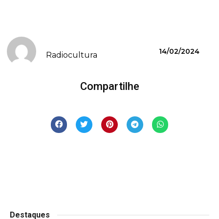
14/02/2024
Radiocultura
Compartilhe
Destaques