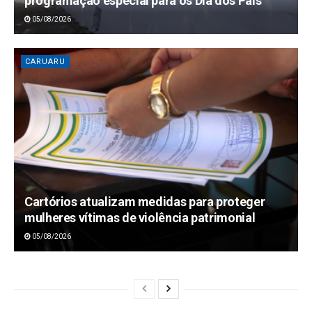
programação especial para os Dia dos Pais
05/08/2026
CARUARU
Cartórios atualizam medidas para proteger
mulheres vítimas de violência patrimonial
05/08/2026