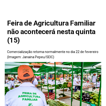
Feira de Agricultura Familiar
não acontecerá nesta quinta
(15)
Comercialização retoma normalmente no dia 22 de fevereiro
(Imagem: Janaina Pepeu/SEIC)