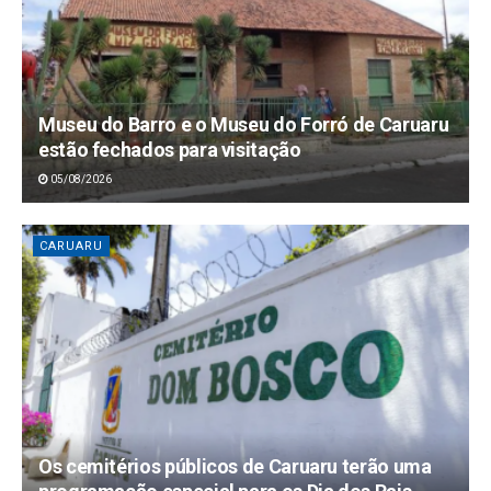
Museu do Barro e o Museu do Forró de Caruaru
estão fechados para visitação
05/08/2026
CARUARU
Os cemitérios públicos de Caruaru terão uma