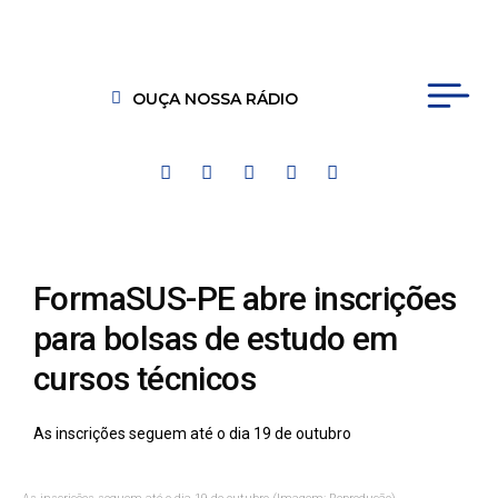
OUÇA NOSSA RÁDIO
FormaSUS-PE abre inscrições
para bolsas de estudo em
cursos técnicos
As inscrições seguem até o dia 19 de outubro