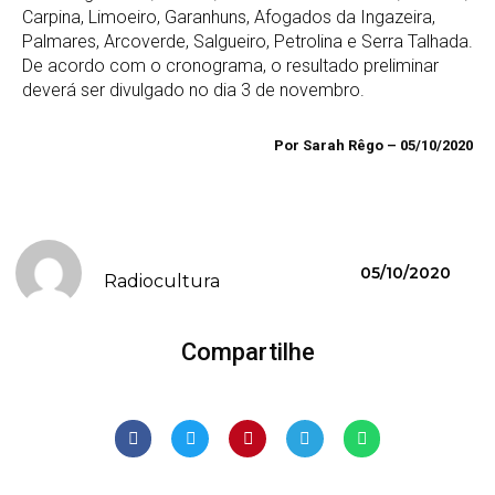
Carpina, Limoeiro, Garanhuns, Afogados da Ingazeira,
Palmares, Arcoverde, Salgueiro, Petrolina e Serra Talhada.
De acordo com o cronograma, o resultado preliminar
deverá ser divulgado no dia 3 de novembro.
Por Sarah Rêgo – 05/10/2020
05/10/2020
Radiocultura
Compartilhe