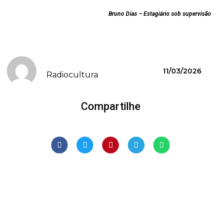
Bruno Dias – Estagiário sob supervisão
11/03/2026
Radiocultura
Compartilhe