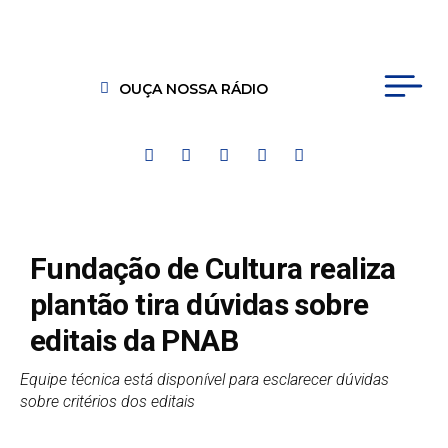
OUÇA NOSSA RÁDIO
Fundação de Cultura realiza
plantão tira dúvidas sobre
editais da PNAB
Equipe técnica está disponível para esclarecer dúvidas
sobre critérios dos editais