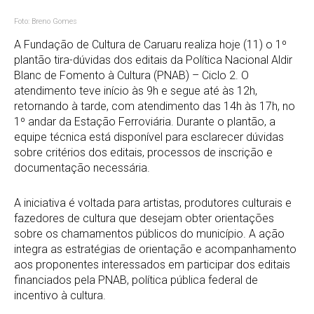
Foto: Breno Gomes
A Fundação de Cultura de Caruaru realiza hoje (11) o 1º
plantão tira-dúvidas dos editais da Política Nacional Aldir
Blanc de Fomento à Cultura (PNAB) – Ciclo 2. O
atendimento teve início às 9h e segue até às 12h,
retornando à tarde, com atendimento das 14h às 17h, no
1º andar da Estação Ferroviária. Durante o plantão, a
equipe técnica está disponível para esclarecer dúvidas
sobre critérios dos editais, processos de inscrição e
documentação necessária.
A iniciativa é voltada para artistas, produtores culturais e
fazedores de cultura que desejam obter orientações
sobre os chamamentos públicos do município. A ação
integra as estratégias de orientação e acompanhamento
aos proponentes interessados em participar dos editais
financiados pela PNAB, política pública federal de
incentivo à cultura.