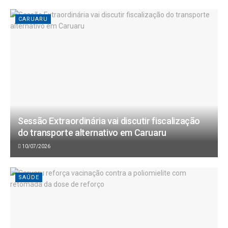
CARUARU
Sessão Extraordinária vai discutir fiscalização
do transporte alternativo em Caruaru
10/07/2026
SAÚDE