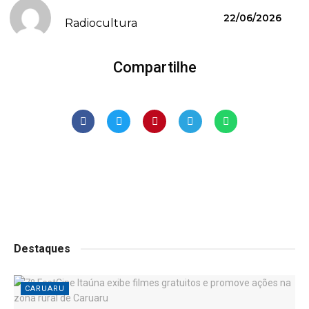
22/06/2026
Radiocultura
Compartilhe
Destaques
CARUARU