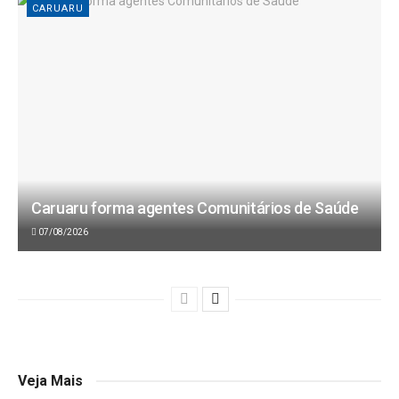
CARUARU
Caruaru forma agentes Comunitários de Saúde
07/08/2026
Veja Mais