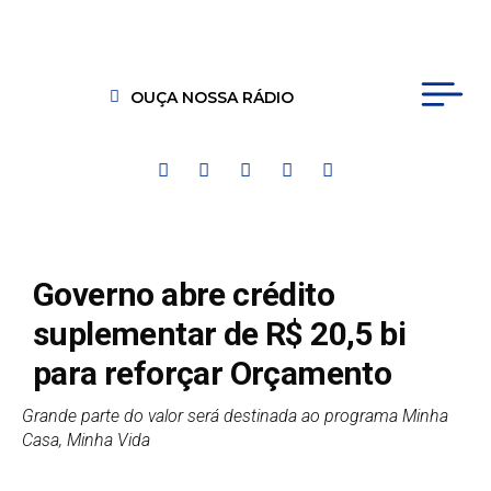
OUÇA NOSSA RÁDIO
Governo abre crédito
suplementar de R$ 20,5 bi
para reforçar Orçamento
Grande parte do valor será destinada ao programa Minha
Casa, Minha Vida