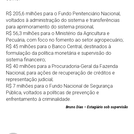
R$ 205,6 milhões para o Fundo Penitenciário Nacional,
voltados à administração do sistema e transferências
para aprimoramento do sistema prisional;
R$ 56,3 milhões para o Ministério da Agricultura e
Pecuária, com foco no fomento ao setor agropecuário;
R$ 45 milhões para o Banco Central, destinados à
formulação da política monetária e supervisão do
sistema financeiro;
R$ 40 milhões para a Procuradoria-Geral da Fazenda
Nacional, para ações de recuperação de créditos e
representação judicial;
R$ 7 milhões para o Fundo Nacional de Segurança
Pública, voltados a políticas de prevenção e
enfrentamento à criminalidade.
Bruno Dias – Estagiário sob supervisão