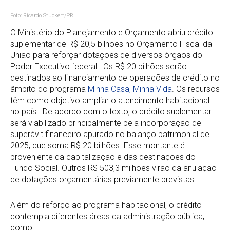
Foto: Ricardo Stuckert/PR
O Ministério do Planejamento e Orçamento abriu crédito
suplementar de R$ 20,5 bilhões no Orçamento Fiscal da
União para reforçar dotações de diversos órgãos do
Poder Executivo federal. Os R$ 20 bilhões serão
destinados ao financiamento de operações de crédito no
âmbito do programa
Minha Casa, Minha Vida
. Os recursos
têm como objetivo ampliar o atendimento habitacional
no país. De acordo com o texto, o crédito suplementar
será viabilizado principalmente pela incorporação de
superávit financeiro apurado no balanço patrimonial de
2025, que soma R$ 20 bilhões. Esse montante é
proveniente da capitalização e das destinações do
Fundo Social. Outros R$ 503,3 milhões virão da anulação
de dotações orçamentárias previamente previstas.
Além do reforço ao programa habitacional, o crédito
contempla diferentes áreas da administração pública,
como: