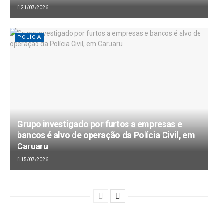
21/07/2026
POLÍCIA
Grupo investigado por furtos a empresas e
bancos é alvo de operação da Polícia Civil, em
Caruaru
15/07/2026