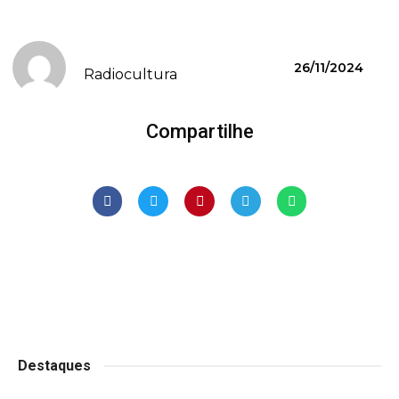
26/11/2024
Radiocultura
Compartilhe
Destaques