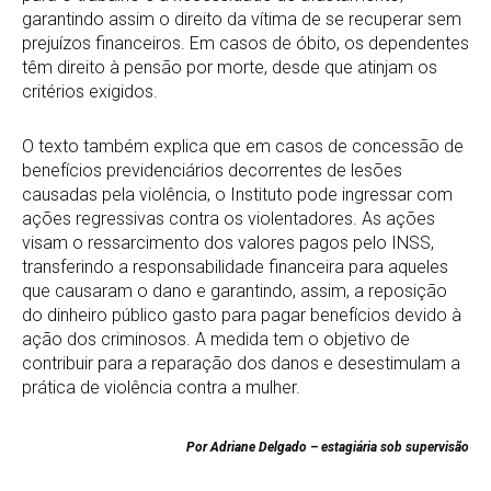
garantindo assim o direito da vítima de se recuperar sem
prejuízos financeiros. Em casos de óbito, os dependentes
têm direito à pensão por morte, desde que atinjam os
critérios exigidos.
O texto também explica que em casos de concessão de
benefícios previdenciários decorrentes de lesões
causadas pela violência, o Instituto pode ingressar com
ações regressivas contra os violentadores. As ações
visam o ressarcimento dos valores pagos pelo INSS,
transferindo a responsabilidade financeira para aqueles
que causaram o dano e garantindo, assim, a reposição
do dinheiro público gasto para pagar benefícios devido à
ação dos criminosos. A medida tem o objetivo de
contribuir para a reparação dos danos e desestimulam a
prática de violência contra a mulher.
Por Adriane Delgado – estagiária sob supervisão