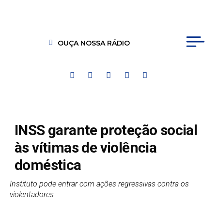
OUÇA NOSSA RÁDIO
INSS garante proteção social
às vítimas de violência
doméstica
Instituto pode entrar com ações regressivas contra os
violentadores