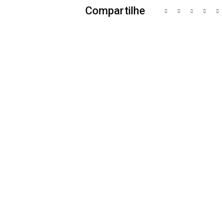
Compartilhe