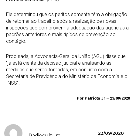
Ele determinou que os peritos somente têm a obrigação
de retornar ao trabalho após a realização de novas
inspeções que comprovem a adequação das agências a
padrões anteriores e mais rígidos de prevenção ao
contágio.
Procurada, a Advocacia-Geral da União (AGU) disse que
“já está ciente da decisão judicial e analisando as
medidas que serão tomadas, em conjunto com a
Secretaria de Previdência do Ministério da Economia e o
INSS”.
Por Patriota Jr – 23/09/2020
23/09/2020
Radiocultura