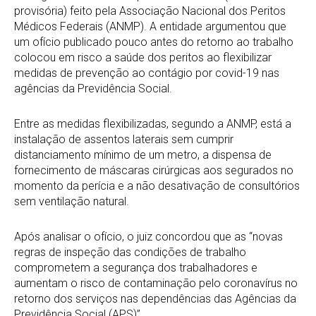
provisória) feito pela Associação Nacional dos Peritos
Médicos Federais (ANMP). A entidade argumentou que
um ofício publicado pouco antes do retorno ao trabalho
colocou em risco a saúde dos peritos ao flexibilizar
medidas de prevenção ao contágio por covid-19 nas
agências da Previdência Social.
Entre as medidas flexibilizadas, segundo a ANMP, está a
instalação de assentos laterais sem cumprir
distanciamento mínimo de um metro, a dispensa de
fornecimento de máscaras cirúrgicas aos segurados no
momento da perícia e a não desativação de consultórios
sem ventilação natural.
Após analisar o ofício, o juiz concordou que as “novas
regras de inspeção das condições de trabalho
comprometem a segurança dos trabalhadores e
aumentam o risco de contaminação pelo coronavírus no
retorno dos serviços nas dependências das Agências da
Previdência Social (APS)”.