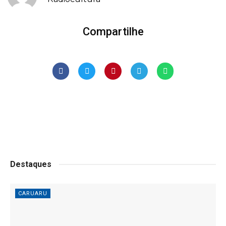
Compartilhe
Destaques
CARUARU