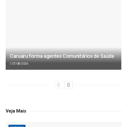
Caruaru forma agentes Comunitários de Saúde
07/08/2026
Veja Mais