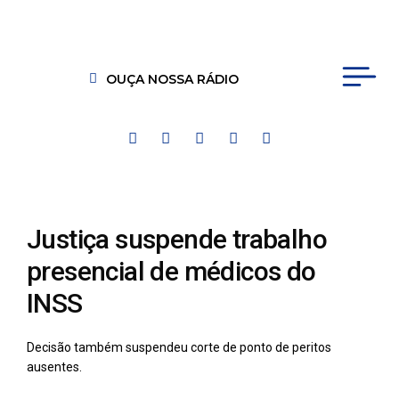
OUÇA NOSSA RÁDIO
Justiça suspende trabalho
presencial de médicos do
INSS
Decisão também suspendeu corte de ponto de peritos
ausentes.