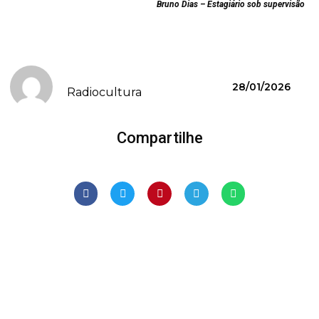
Bruno Dias – Estagiário sob supervisão
28/01/2026
Radiocultura
Compartilhe