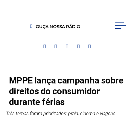
OUÇA NOSSA RÁDIO
MPPE lança campanha sobre
direitos do consumidor
durante férias
Três temas foram priorizados: praia, cinema e viagens