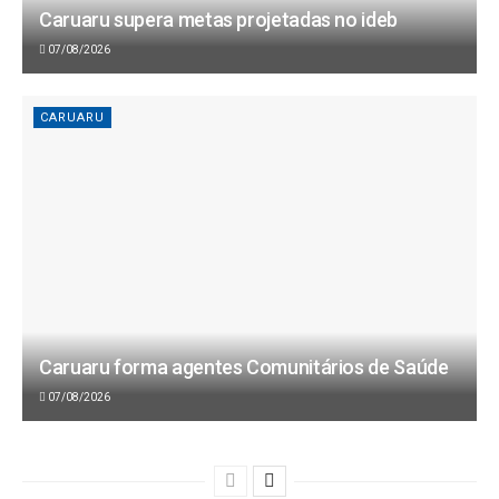
Caruaru supera metas projetadas no ideb
07/08/2026
CARUARU
Caruaru forma agentes Comunitários de Saúde
07/08/2026