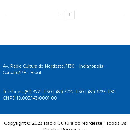
Av. Rádio Cultura do Nordeste, 1130 – Indianópolis –
Caruaru/PE – Brasil
Telefones: (81) 3721-1130 | (81) 3722-1130 | (81) 3723-1130
CNPJ: 10.003.143/0001-00
Copyright © 2023 Rádio Cultura do Nordeste | Todos Os
Direitos Reservados.