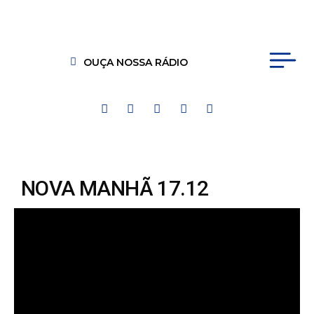
OUÇA NOSSA RÁDIO
NOVA MANHÃ 17.12