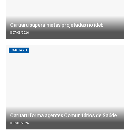
Caruaru supera metas projetadas no ideb
07/08/2026
CARUARU
Caruaru forma agentes Comunitários de Saúde
07/08/2026