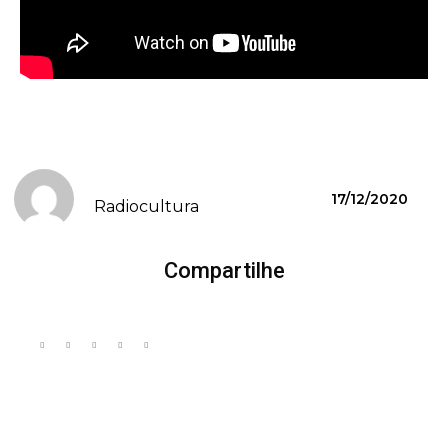
17/12/2020
Radiocultura
Compartilhe