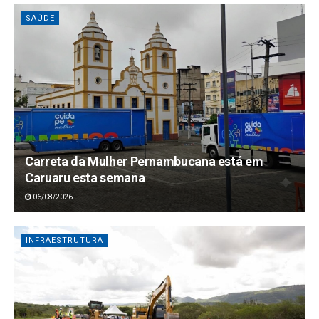
SAÚDE
Carreta da Mulher Pernambucana está em
Caruaru esta semana
06/08/2026
INFRAESTRUTURA