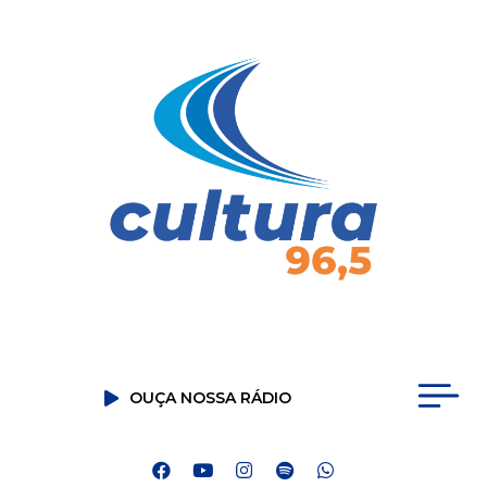
OUÇA NOSSA RÁDIO