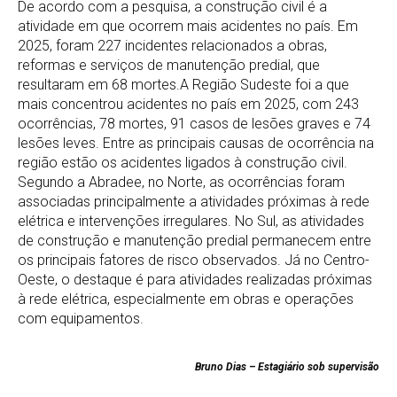
De acordo com a pesquisa, a construção civil é a
atividade em que ocorrem mais acidentes no país. Em
2025, foram 227 incidentes relacionados a obras,
reformas e serviços de manutenção predial, que
resultaram em 68 mortes.A Região Sudeste foi a que
mais concentrou acidentes no país em 2025, com 243
ocorrências, 78 mortes, 91 casos de lesões graves e 74
lesões leves. Entre as principais causas de ocorrência na
região estão os acidentes ligados à construção civil.
Segundo a Abradee, no Norte, as ocorrências foram
associadas principalmente a atividades próximas à rede
elétrica e intervenções irregulares. No Sul, as atividades
de construção e manutenção predial permanecem entre
os principais fatores de risco observados. Já no Centro-
Oeste, o destaque é para atividades realizadas próximas
à rede elétrica, especialmente em obras e operações
com equipamentos.
Bruno Dias – Estagiário sob supervisão