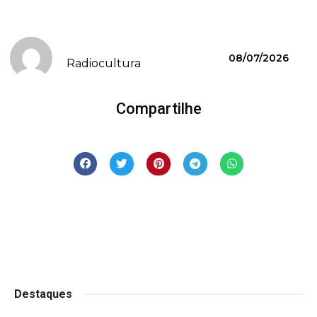
08/07/2026
Radiocultura
Compartilhe
Destaques