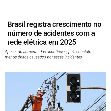
Brasil registra crescimento no
número de acidentes com a
rede elétrica em 2025
Apesar do aumento das ocorrências, país constatou
menos óbitos causados por esses incidentes