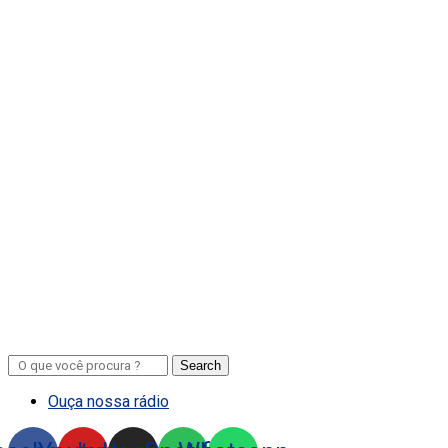
Search
Ouça nossa rádio