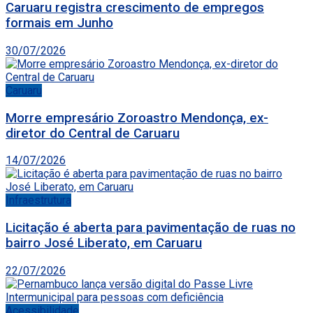
Caruaru registra crescimento de empregos
formais em Junho
30/07/2026
Caruaru
Morre empresário Zoroastro Mendonça, ex-
diretor do Central de Caruaru
14/07/2026
Infraestrutura
Licitação é aberta para pavimentação de ruas no
bairro José Liberato, em Caruaru
22/07/2026
Acessibilidade