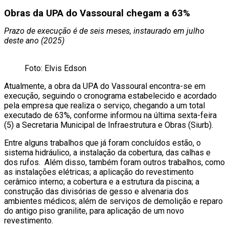
Obras da UPA do Vassoural chegam a 63%
Prazo de execução é de seis meses, instaurado em julho
deste ano (2025)
Foto: Elvis Edson
Atualmente, a obra da UPA do Vassoural encontra-se em
execução, seguindo o cronograma estabelecido e acordado
pela empresa que realiza o serviço, chegando a um total
executado de 63%, conforme informou na última sexta-feira
(5) a Secretaria Municipal de Infraestrutura e Obras (Siurb).
Entre alguns trabalhos que já foram concluídos estão, o
sistema hidráulico, a instalação da cobertura, das calhas e
dos rufos. Além disso, também foram outros trabalhos, como
as instalações elétricas; a aplicação do revestimento
cerâmico interno; a cobertura e a estrutura da piscina; a
construção das divisórias de gesso e alvenaria dos
ambientes médicos; além de serviços de demolição e reparo
do antigo piso granilite, para aplicação de um novo
revestimento.