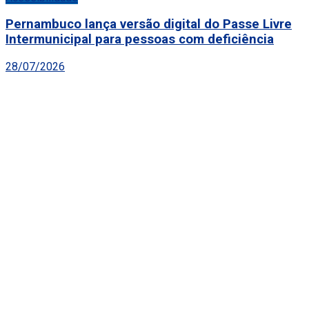
Pernambuco lança versão digital do Passe Livre
Intermunicipal para pessoas com deficiência
28/07/2026