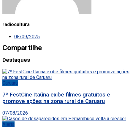
radiocultura
08/09/2025
Compartilhe
Destaques
Caruaru
7º FestCine Itaúna exibe filmes gratuitos e
promove ações na zona rural de Caruaru
07/08/2026
Alerta