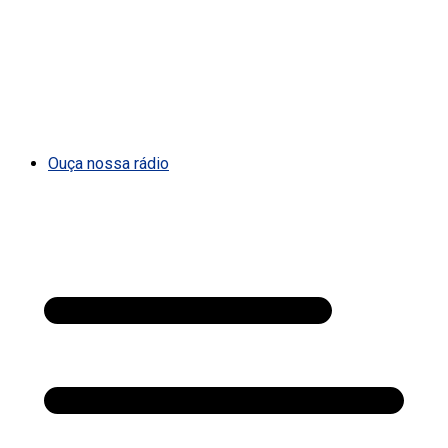
Ouça nossa rádio