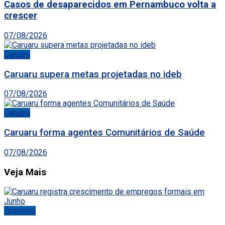
Casos de desaparecidos em Pernambuco volta a
crescer
07/08/2026
Caruaru
Caruaru supera metas projetadas no ideb
07/08/2026
Caruaru
Caruaru forma agentes Comunitários de Saúde
07/08/2026
Veja Mais
Emprego