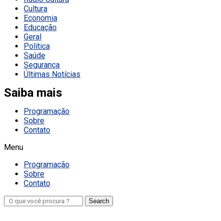
Cultura
Economia
Educação
Geral
Política
Saúde
Segurança
Últimas Notícias
Saiba mais
Programação
Sobre
Contato
Menu
Programação
Sobre
Contato
Search