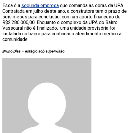
Essa é a
segunda empresa
que comanda as obras da UPA.
Contratada em julho deste ano, a construtora tem o prazo de
seis meses para conclusão, com um aporte financeiro de
R$2.286.000,00. Enquanto o complexo da UPA do Bairro
Vassoural não é finalizado, uma unidade provisória foi
instalada no bairro para continuar o atendimento médico à
comunidade.
Bruno Dias – estágio sob supervisão