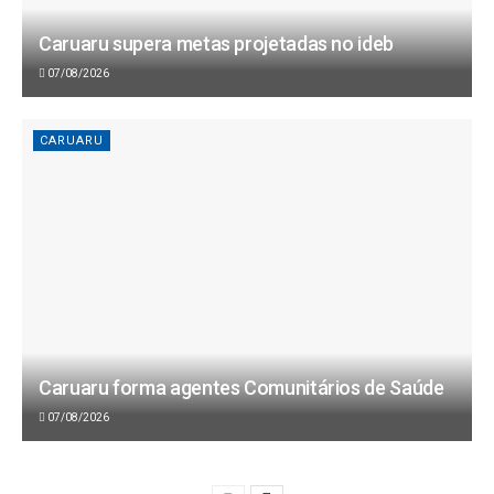
Caruaru supera metas projetadas no ideb
07/08/2026
CARUARU
Caruaru forma agentes Comunitários de Saúde
07/08/2026