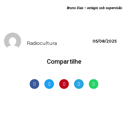
Bruno Dias – estágio sob supervisão
05/08/2025
Radiocultura
Compartilhe