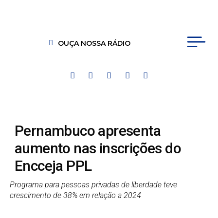
OUÇA NOSSA RÁDIO
Pernambuco apresenta
aumento nas inscrições do
Encceja PPL
Programa para pessoas privadas de liberdade teve
crescimento de 38% em relação a 2024