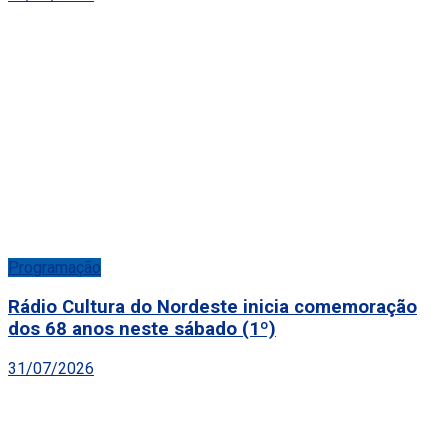
Programação
Rádio Cultura do Nordeste inicia comemoração
dos 68 anos neste sábado (1º)
31/07/2026