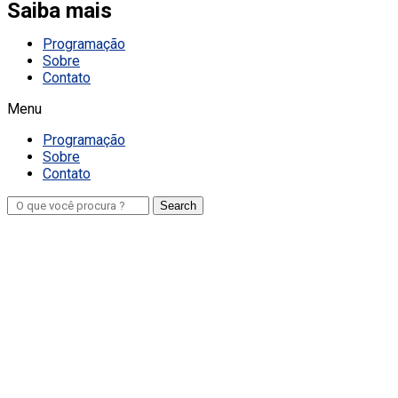
Saiba mais
Programação
Sobre
Contato
Menu
Programação
Sobre
Contato
Search