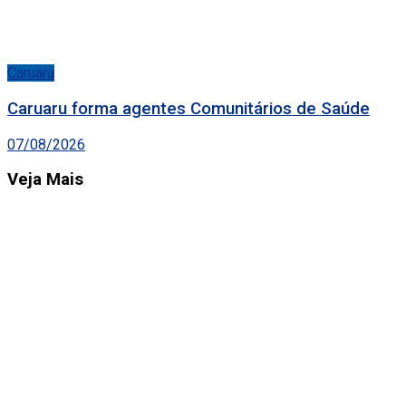
Caruaru
Caruaru forma agentes Comunitários de Saúde
07/08/2026
Veja Mais