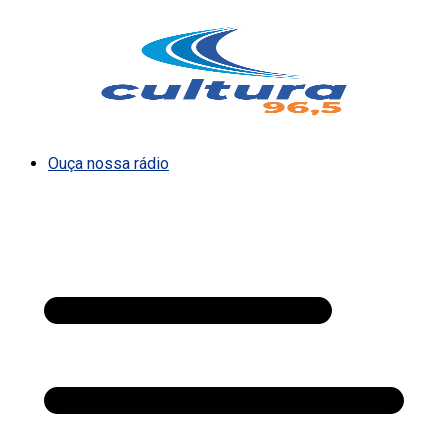
Ouça nossa rádio