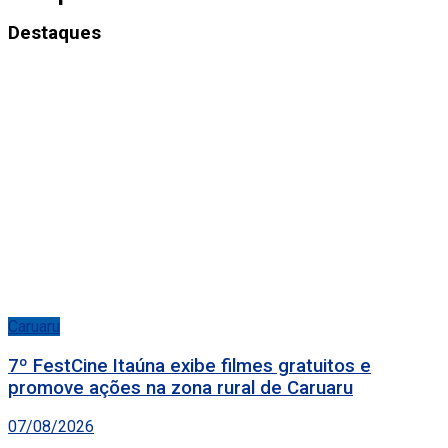
Destaques
Caruaru
7º FestCine Itaúna exibe filmes gratuitos e
promove ações na zona rural de Caruaru
07/08/2026