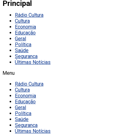
Principal
Rádio Cultura
Cultura
Economia
Educação
Geral
Política
Saúde
Segurança
Últimas Notícias
Menu
Rádio Cultura
Cultura
Economia
Educação
Geral
Política
Saúde
Segurança
Últimas Notícias