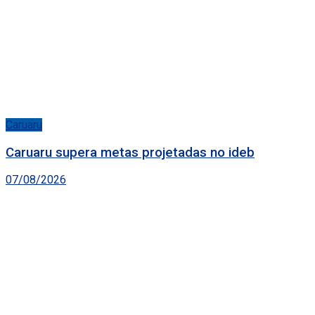
Caruaru
Caruaru supera metas projetadas no ideb
07/08/2026