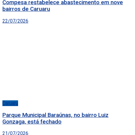
Compesa restabelece abastecimento em nove
bairros de Caruaru
22/07/2026
Caruaru
Parque Municipal Baraúnas, no bairro Luiz
Gonzaga, está fechado
21/07/2026