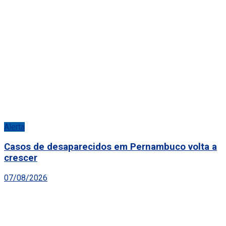
Alerta
Casos de desaparecidos em Pernambuco volta a
crescer
07/08/2026