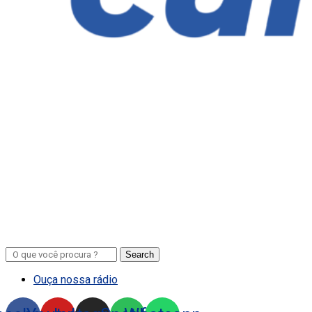
Search
Ouça nossa rádio