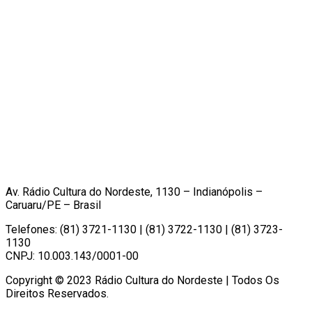
Av. Rádio Cultura do Nordeste, 1130 – Indianópolis –
Caruaru/PE – Brasil
Telefones: (81) 3721-1130 | (81) 3722-1130 | (81) 3723-
1130
CNPJ: 10.003.143/0001-00
Copyright © 2023 Rádio Cultura do Nordeste | Todos Os
Direitos Reservados.