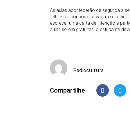
As aulas acontecerão de segunda a sex
13h. Para concorrer à vaga, o candid
escrever uma carta de intenção e part
aulas serem gratuitas, o estudante dev
Radiocultura
Compartilhe