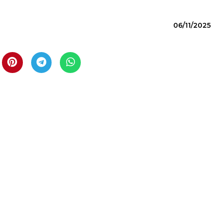
06/11/2025