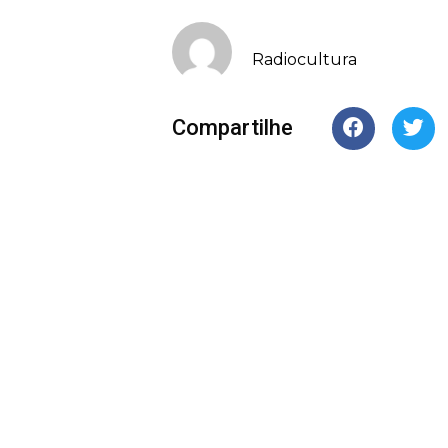
Radiocultura
Compartilhe