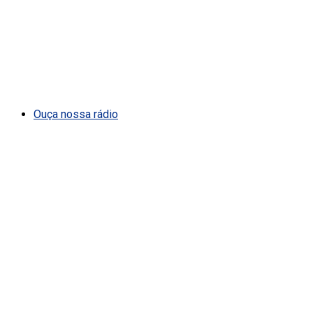
Ouça nossa rádio