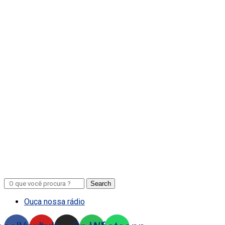
Search
Ouça nossa rádio