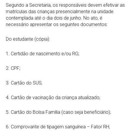
Segundo a Secretaria, os responsáveis devem efetivar as
matrículas das crianças presencialmente na unidade
contemplada até o dia dois de junho. No ato, é
necessário apresentar os seguintes documentos:
Do estudante (cópia):
1. Certidão de nascimento e/ou RG;
2. CPF;
3. Cartão do SUS;
4. Cartão de vacinação da criança atualizado;
5. Cartão do Bolsa Família (caso seja beneficiário);
6. Comprovante de tipagem sanguínea – Fator RH;