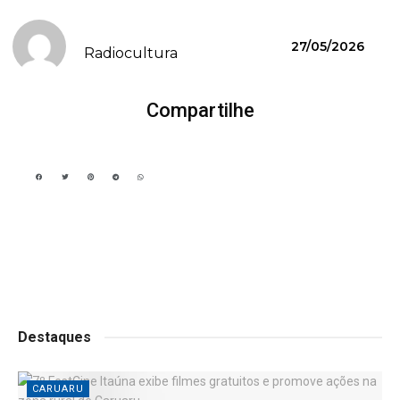
27/05/2026
Radiocultura
Compartilhe
Destaques
CARUARU