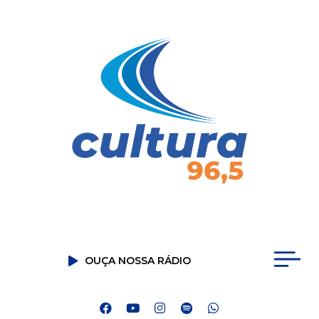
OUÇA NOSSA RÁDIO