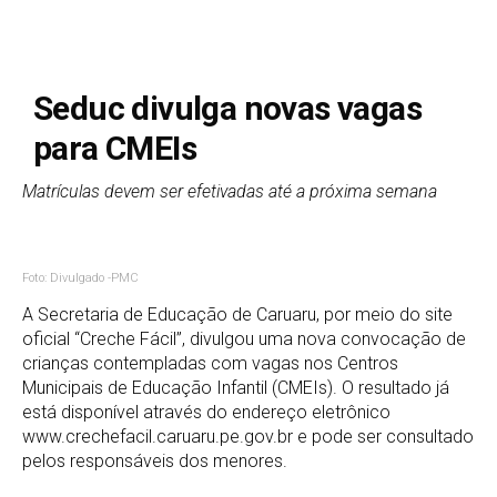
Seduc divulga novas vagas
para CMEIs
Matrículas devem ser efetivadas até a próxima semana
Foto: Divulgado -PMC
A Secretaria de Educação de Caruaru, por meio do site
oficial “Creche Fácil”, divulgou uma nova convocação de
crianças contempladas com vagas nos Centros
Municipais de Educação Infantil (CMEIs). O resultado já
está disponível através do endereço eletrônico
www.crechefacil.caruaru.pe.gov.br e pode ser consultado
pelos responsáveis dos menores.