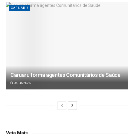
CARUARU
Caruaru forma agentes Comunitários de Saúde
07/08/2026
Veja Mais