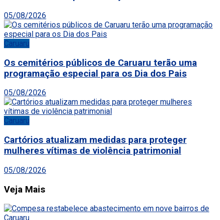
05/08/2026
Caruaru
Os cemitérios públicos de Caruaru terão uma
programação especial para os Dia dos Pais
05/08/2026
Caruaru
Cartórios atualizam medidas para proteger
mulheres vítimas de violência patrimonial
05/08/2026
Veja Mais