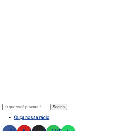
Search
Ouça nossa rádio