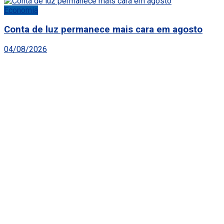
Economia
Conta de luz permanece mais cara em agosto
04/08/2026