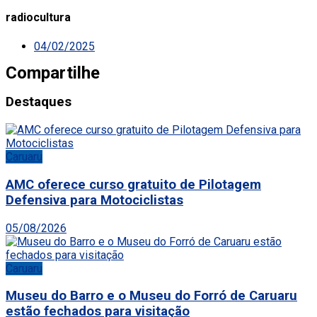
radiocultura
04/02/2025
Compartilhe
Destaques
Caruaru
AMC oferece curso gratuito de Pilotagem
Defensiva para Motociclistas
05/08/2026
Caruaru
Museu do Barro e o Museu do Forró de Caruaru
estão fechados para visitação