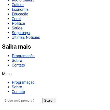
Rádio Cultura
Cultura
Economia
Educação
Geral
Política
Saúde
Segurança
Últimas Notícias
Saiba mais
Programação
Sobre
Contato
Menu
Programação
Sobre
Contato
Search