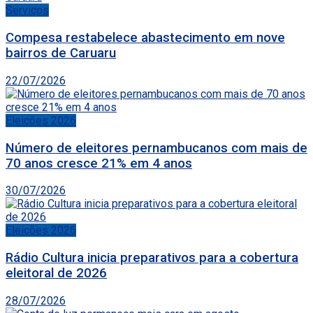
Serviços
Compesa restabelece abastecimento em nove
bairros de Caruaru
22/07/2026
Eleições 2026
Número de eleitores pernambucanos com mais de
70 anos cresce 21% em 4 anos
30/07/2026
Eleições 2026
Rádio Cultura inicia preparativos para a cobertura
eleitoral de 2026
28/07/2026