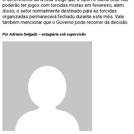
poderão ter jogos com torcidas mistas em fevereiro; além
disso, o setor normalmente destinado para as torcidas
organizadas permanecerá fechado durante este mês. Vale
também mencionar que o Governo pode recorrer da decisão.
Por Adriane Delgado – estagiária sob supervisão