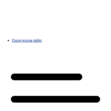
Ouça nossa rádio