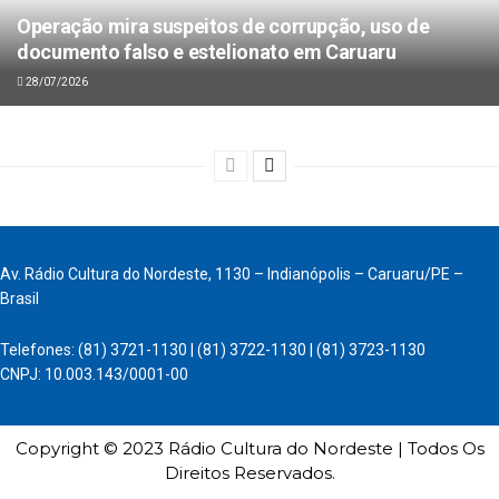
Operação mira suspeitos de corrupção, uso de
documento falso e estelionato em Caruaru
28/07/2026
Av. Rádio Cultura do Nordeste, 1130 – Indianópolis – Caruaru/PE –
Brasil
Telefones: (81) 3721-1130 | (81) 3722-1130 | (81) 3723-1130
CNPJ: 10.003.143/0001-00
Copyright © 2023 Rádio Cultura do Nordeste | Todos Os
Direitos Reservados.