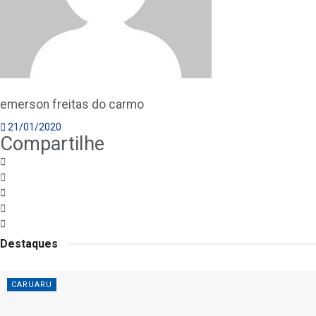
emerson freitas do carmo
21/01/2020
Compartilhe
Destaques
CARUARU