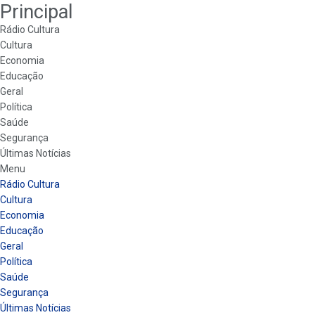
Principal
Rádio Cultura
Cultura
Economia
Educação
Geral
Política
Saúde
Segurança
Últimas Notícias
Menu
Rádio Cultura
Cultura
Economia
Educação
Geral
Política
Saúde
Segurança
Últimas Notícias