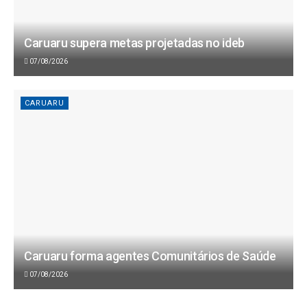
Caruaru supera metas projetadas no ideb
07/08/2026
CARUARU
Caruaru forma agentes Comunitários de Saúde
07/08/2026