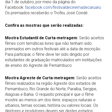
dia 1 de outubro, por meio da página do
Facebook:
facebook.com/festivaldecinemadecaruaru
.
Os premiados receberão o Troféu José Condé.
Confira as mostras que serão realizadas:
Mostra Estudantil de Curta-metragem:
Serão aceitos
filmes com temáticas livres que não tenham sido
premiados em outros festivais até a data de inscrição.
Para participar, o filme deve ter sido dirigido por
estudantes de graduação matriculados em instituições
de ensino do Agreste de Pernambuco.
Mostra Agreste de Curta-metragem:
Serão aceitos
filmes realizados na região Agreste dos estados de
Pernambuco, Rio Grande do Norte, Paraíba, Sergipe,
Alagoas e Bahia. O requisito principal é que o filme
mostre ao menos um dos itens: espaços naturais e
urbanos, temas sociais, história ou valores locais. Os
diretores e produtores devem ser destes estados.