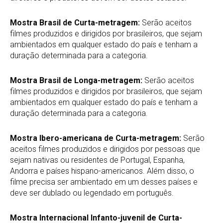
Mostra Brasil de Curta-metragem:
Serão aceitos
filmes produzidos e dirigidos por brasileiros, que sejam
ambientados em qualquer estado do país e tenham a
duração determinada para a categoria.
Mostra Brasil de Longa-metragem:
Serão aceitos
filmes produzidos e dirigidos por brasileiros, que sejam
ambientados em qualquer estado do país e tenham a
duração determinada para a categoria.
Mostra Ibero-americana de Curta-metragem:
Serão
aceitos filmes produzidos e dirigidos por pessoas que
sejam nativas ou residentes de Portugal, Espanha,
Andorra e países hispano-americanos. Além disso, o
filme precisa ser ambientado em um desses países e
deve ser dublado ou legendado em português.
Mostra Internacional Infanto-juvenil de Curta-