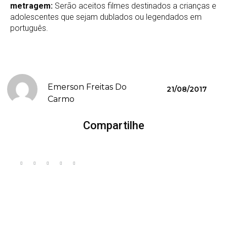
metragem:
Serão aceitos filmes destinados a crianças e
adolescentes que sejam dublados ou legendados em
português.
Emerson Freitas Do
21/08/2017
Carmo
Compartilhe